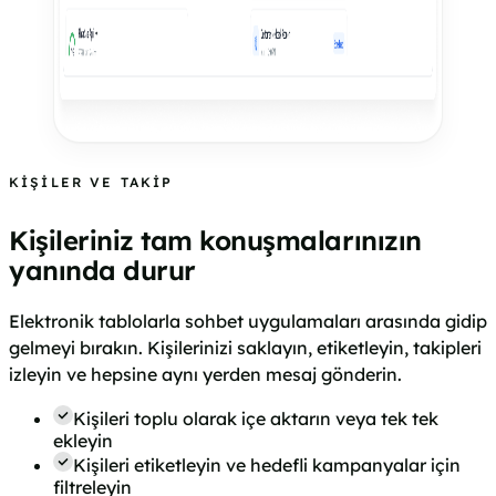
KIŞILER VE TAKIP
Kişileriniz tam konuşmalarınızın
yanında durur
Elektronik tablolarla sohbet uygulamaları arasında gidip
gelmeyi bırakın. Kişilerinizi saklayın, etiketleyin, takipleri
izleyin ve hepsine aynı yerden mesaj gönderin.
Kişileri toplu olarak içe aktarın veya tek tek
ekleyin
Kişileri etiketleyin ve hedefli kampanyalar için
filtreleyin