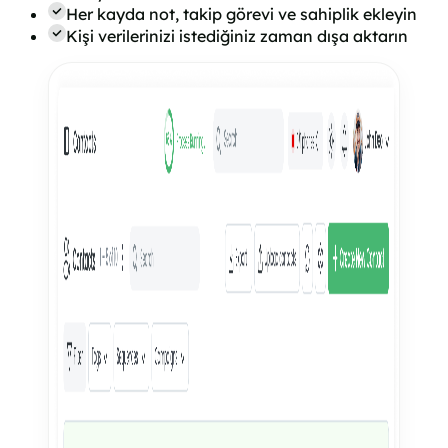
Her kayda not, takip görevi ve sahiplik ekleyin
Kişi verilerinizi istediğiniz zaman dışa aktarın