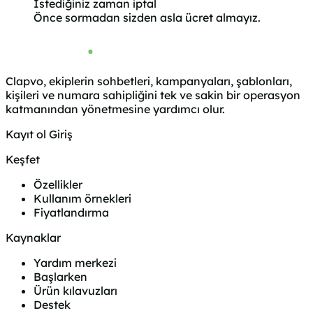
İstediğiniz zaman iptal
Önce sormadan sizden asla ücret almayız.
Clapvo, ekiplerin sohbetleri, kampanyaları, şablonları,
kişileri ve numara sahipliğini tek ve sakin bir operasyon
katmanından yönetmesine yardımcı olur.
Kayıt ol
Giriş
Keşfet
Özellikler
Kullanım örnekleri
Fiyatlandırma
Kaynaklar
Yardım merkezi
Başlarken
Ürün kılavuzları
Destek