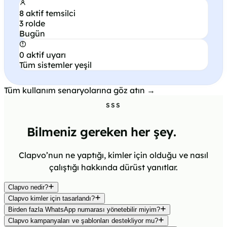
8 aktif temsilci
3 rolde
Bugün
0 aktif uyarı
Tüm sistemler yeşil
Tüm kullanım senaryolarına göz atın →
SSS
Bilmeniz gereken her şey.
Clapvo’nun ne yaptığı, kimler için olduğu ve nasıl
çalıştığı hakkında dürüst yanıtlar.
Clapvo nedir?
Clapvo kimler için tasarlandı?
Birden fazla WhatsApp numarası yönetebilir miyim?
Clapvo kampanyaları ve şablonları destekliyor mu?