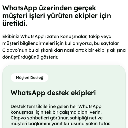
WhatsApp üzerinden gerçek
müşteri işleri yürüten ekipler için
üretildi.
Ekibiniz WhatsApp’ı zaten konuşmalar, takip veya
müşteri bilgilendirmeleri için kullanıyorsa, bu sayfalar
Clapvo’nun bu alışkanlıkları nasıl ortak bir ekip iş akışına
dönüştürdüğünü gösterir.
Müşteri Desteği
WhatsApp destek ekipleri
Destek temsilcilerine gelen her WhatsApp
konuşması için tek bir çalışma alanı verin.
Clapvo sohbetleri görünür, sahipliği net ve
müşteri bağlamını yanıt kutusuna yakın tutar.