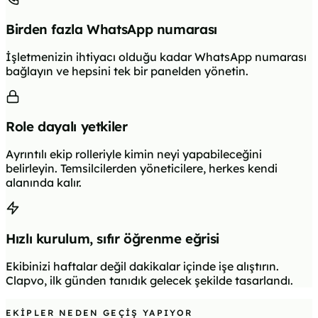
Birden fazla WhatsApp numarası
İşletmenizin ihtiyacı olduğu kadar WhatsApp numarası
bağlayın ve hepsini tek bir panelden yönetin.
Role dayalı yetkiler
Ayrıntılı ekip rolleriyle kimin neyi yapabileceğini
belirleyin. Temsilcilerden yöneticilere, herkes kendi
alanında kalır.
Hızlı kurulum, sıfır öğrenme eğrisi
Ekibinizi haftalar değil dakikalar içinde işe alıştırın.
Clapvo, ilk günden tanıdık gelecek şekilde tasarlandı.
EKIPLER NEDEN GEÇIŞ YAPIYOR