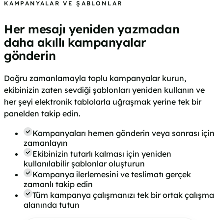
KAMPANYALAR VE ŞABLONLAR
Her mesajı yeniden yazmadan
daha akıllı kampanyalar
gönderin
Doğru zamanlamayla toplu kampanyalar kurun,
ekibinizin zaten sevdiği şablonları yeniden kullanın ve
her şeyi elektronik tablolarla uğraşmak yerine tek bir
panelden takip edin.
Kampanyaları hemen gönderin veya sonrası için
zamanlayın
Ekibinizin tutarlı kalması için yeniden
kullanılabilir şablonlar oluşturun
Kampanya ilerlemesini ve teslimatı gerçek
zamanlı takip edin
Tüm kampanya çalışmanızı tek bir ortak çalışma
alanında tutun