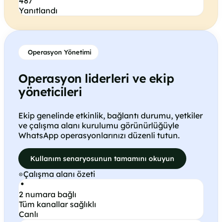
487
Yanıtlandı
Operasyon Yönetimi
Operasyon liderleri ve ekip
yöneticileri
Ekip genelinde etkinlik, bağlantı durumu, yetkiler
ve çalışma alanı kurulumu görünürlüğüyle
WhatsApp operasyonlarınızı düzenli tutun.
Kullanım senaryosunun tamamını okuyun
Çalışma alanı özeti
2 numara bağlı
Tüm kanallar sağlıklı
Canlı