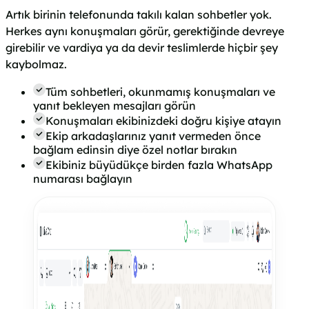
Artık birinin telefonunda takılı kalan sohbetler yok.
Herkes aynı konuşmaları görür, gerektiğinde devreye
girebilir ve vardiya ya da devir teslimlerde hiçbir şey
kaybolmaz.
Tüm sohbetleri, okunmamış konuşmaları ve
yanıt bekleyen mesajları görün
Konuşmaları ekibinizdeki doğru kişiye atayın
Ekip arkadaşlarınız yanıt vermeden önce
bağlam edinsin diye özel notlar bırakın
Ekibiniz büyüdükçe birden fazla WhatsApp
numarası bağlayın