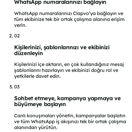
WhatsApp numaralarınızı bağlayın
WhatsApp numaralarınızı Clapvo’ya bağlayın ve
tüm ekibinize tek bir ortak çalışma alanına erişim
verin.
02
Kişilerinizi, şablonlarınızı ve ekibinizi
düzenleyin
Kişilerinizi içe aktarın, en çok kullandığınız mesaj
şablonlarını hazırlayın ve ekibinizi doğru rol ve
yetkilerle davet edin.
03
Sohbet etmeye, kampanya yapmaya ve
büyümeye başlayın
Canlı konuşmaları yönetin, kampanyalar başlatın
ve tüm WhatsApp iş akışınızı tek bir ortak çalışma
alanından yürütün.