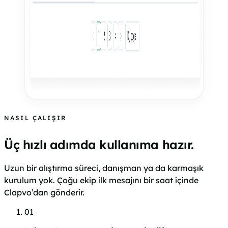
NASIL ÇALIŞIR
Üç hızlı adımda kullanıma hazır.
Uzun bir alıştırma süreci, danışman ya da karmaşık
kurulum yok. Çoğu ekip ilk mesajını bir saat içinde
Clapvo’dan gönderir.
01