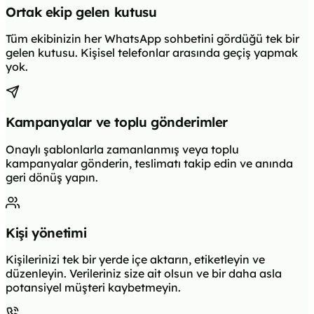
Ortak ekip gelen kutusu
Tüm ekibinizin her WhatsApp sohbetini gördüğü tek bir
gelen kutusu. Kişisel telefonlar arasında geçiş yapmak
yok.
Kampanyalar ve toplu gönderimler
Onaylı şablonlarla zamanlanmış veya toplu
kampanyalar gönderin, teslimatı takip edin ve anında
geri dönüş yapın.
Kişi yönetimi
Kişilerinizi tek bir yerde içe aktarın, etiketleyin ve
düzenleyin. Verileriniz size ait olsun ve bir daha asla
potansiyel müşteri kaybetmeyin.