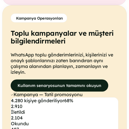
Kampanya Operasyonları
Toplu kampanyalar ve müşteri
bilgilendirmeleri
WhatsApp toplu gönderimlerinizi, kişilerinizi ve
onaylı şablonlarınızı zaten barındıran aynı
çalışma alanından planlayın, zamanlayın ve
izleyin.
Kullanım senaryosunun tamamını okuyun
Kampanya — Tatil promosyonu
4.280 kişiye gönderiliyor
68%
2.910
İletildi
2.104
Okundu