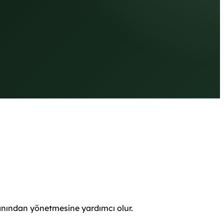
tmanından yönetmesine yardımcı olur.