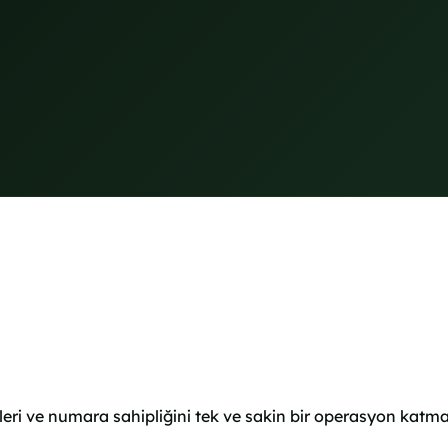
işileri ve numara sahipliğini tek ve sakin bir operasyon ka