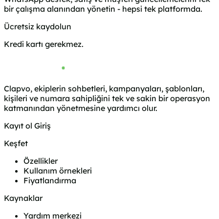
bir çalışma alanından yönetin - hepsi tek platformda.
Ücretsiz kaydolun
Demo alın
Kredi kartı gerekmez.
Clapvo, ekiplerin sohbetleri, kampanyaları, şablonları,
kişileri ve numara sahipliğini tek ve sakin bir operasyon
katmanından yönetmesine yardımcı olur.
Kayıt ol
Giriş
Keşfet
Özellikler
Kullanım örnekleri
Fiyatlandırma
Kaynaklar
Yardım merkezi