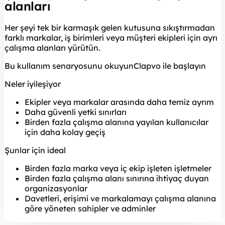
alanları
Her şeyi tek bir karmaşık gelen kutusuna sıkıştırmadan
farklı markalar, iş birimleri veya müşteri ekipleri için ayrı
çalışma alanları yürütün.
Bu kullanım senaryosunu okuyun
Clapvo ile başlayın
Neler iyileşiyor
Ekipler veya markalar arasında daha temiz ayrım
Daha güvenli yetki sınırları
Birden fazla çalışma alanına yayılan kullanıcılar
için daha kolay geçiş
Şunlar için ideal
Birden fazla marka veya iç ekip işleten işletmeler
Birden fazla çalışma alanı sınırına ihtiyaç duyan
organizasyonlar
Davetleri, erişimi ve markalamayı çalışma alanına
göre yöneten sahipler ve adminler