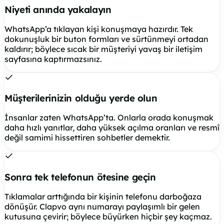
Niyeti anında yakalayın
WhatsApp’a tıklayan kişi konuşmaya hazırdır. Tek
dokunuşluk bir buton formları ve sürtünmeyi ortadan
kaldırır; böylece sıcak bir müşteriyi yavaş bir iletişim
sayfasına kaptırmazsınız.
Müşterilerinizin olduğu yerde olun
İnsanlar zaten WhatsApp’ta. Onlarla orada konuşmak
daha hızlı yanıtlar, daha yüksek açılma oranları ve resmî
değil samimi hissettiren sohbetler demektir.
Sonra tek telefonun ötesine geçin
Tıklamalar arttığında bir kişinin telefonu darboğaza
dönüşür. Clapvo aynı numarayı paylaşımlı bir gelen
kutusuna çevirir; böylece büyürken hiçbir şey kaçmaz.