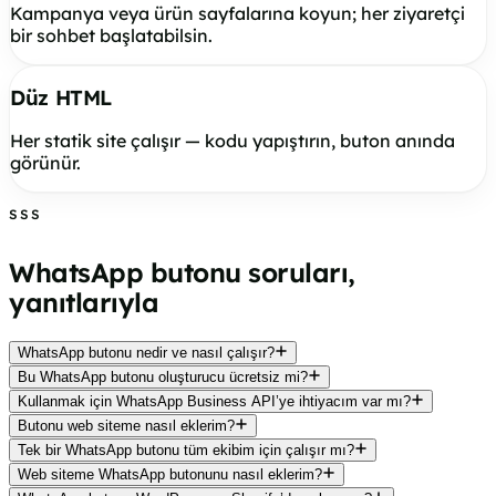
Kampanya veya ürün sayfalarına koyun; her ziyaretçi
bir sohbet başlatabilsin.
Düz HTML
Her statik site çalışır — kodu yapıştırın, buton anında
görünür.
SSS
WhatsApp butonu soruları,
yanıtlarıyla
WhatsApp butonu nedir ve nasıl çalışır?
Bu WhatsApp butonu oluşturucu ücretsiz mi?
Kullanmak için WhatsApp Business API’ye ihtiyacım var mı?
Butonu web siteme nasıl eklerim?
Tek bir WhatsApp butonu tüm ekibim için çalışır mı?
Web siteme WhatsApp butonunu nasıl eklerim?