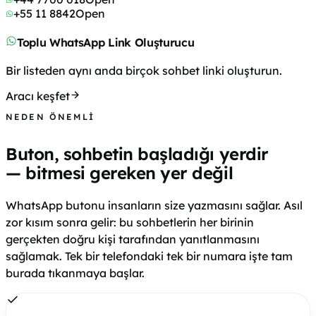
+55 11 8842
Open
Toplu WhatsApp Link Oluşturucu
Bir listeden aynı anda birçok sohbet linki oluşturun.
Aracı keşfet
NEDEN ÖNEMLI
Buton, sohbetin başladığı yerdir
— bitmesi gereken yer değil
WhatsApp butonu insanların size yazmasını sağlar. Asıl
zor kısım sonra gelir: bu sohbetlerin her birinin
gerçekten doğru kişi tarafından yanıtlanmasını
sağlamak. Tek bir telefondaki tek bir numara işte tam
burada tıkanmaya başlar.