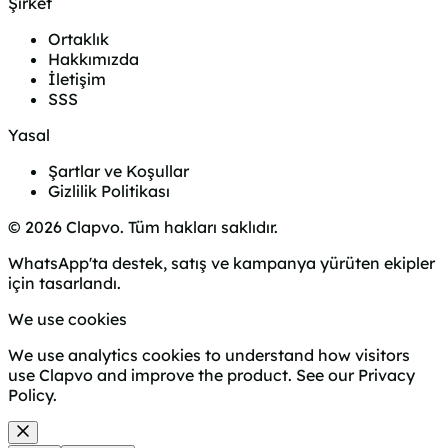
Şirket
Ortaklık
Hakkımızda
İletişim
SSS
Yasal
Şartlar ve Koşullar
Gizlilik Politikası
© 2026 Clapvo. Tüm hakları saklıdır.
WhatsApp'ta destek, satış ve kampanya yürüten ekipler
için tasarlandı.
We use cookies
We use analytics cookies to understand how visitors
use Clapvo and improve the product. See our
Privacy
Policy
.