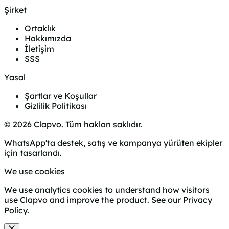
Şirket
Ortaklık
Hakkımızda
İletişim
SSS
Yasal
Şartlar ve Koşullar
Gizlilik Politikası
© 2026 Clapvo. Tüm hakları saklıdır.
WhatsApp'ta destek, satış ve kampanya yürüten ekipler
için tasarlandı.
We use cookies
We use analytics cookies to understand how visitors
use Clapvo and improve the product. See our
Privacy
Policy
.