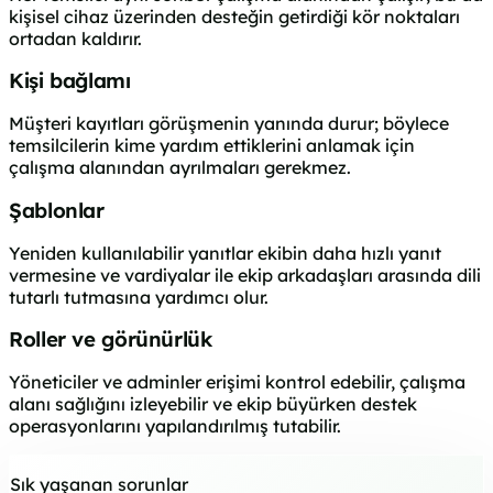
kişisel cihaz üzerinden desteğin getirdiği kör noktaları
ortadan kaldırır.
Kişi bağlamı
Müşteri kayıtları görüşmenin yanında durur; böylece
temsilcilerin kime yardım ettiklerini anlamak için
çalışma alanından ayrılmaları gerekmez.
Şablonlar
Yeniden kullanılabilir yanıtlar ekibin daha hızlı yanıt
vermesine ve vardiyalar ile ekip arkadaşları arasında dili
tutarlı tutmasına yardımcı olur.
Roller ve görünürlük
Yöneticiler ve adminler erişimi kontrol edebilir, çalışma
alanı sağlığını izleyebilir ve ekip büyürken destek
operasyonlarını yapılandırılmış tutabilir.
Sık yaşanan sorunlar