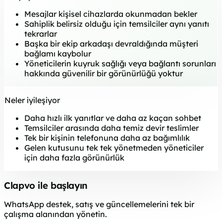
Mesajlar kişisel cihazlarda okunmadan bekler
Sahiplik belirsiz olduğu için temsilciler aynı yanıtı
tekrarlar
Başka bir ekip arkadaşı devraldığında müşteri
bağlamı kaybolur
Yöneticilerin kuyruk sağlığı veya bağlantı sorunları
hakkında güvenilir bir görünürlüğü yoktur
Neler iyileşiyor
Daha hızlı ilk yanıtlar ve daha az kaçan sohbet
Temsilciler arasında daha temiz devir teslimler
Tek bir kişinin telefonuna daha az bağımlılık
Gelen kutusunu tek tek yönetmeden yöneticiler
için daha fazla görünürlük
Clapvo ile başlayın
WhatsApp destek, satış ve güncellemelerini tek bir
çalışma alanından yönetin.