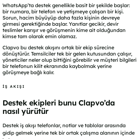
WhatsApp’ta destek genellikle basit bir şekilde başlar:
bir numara, bir telefon ve yetişmeye çalışan bir kişi.
Sorun, hacim büyüyüp daha fazla kişinin devreye
girmesi gerektiğinde başlar. Yanıtlar gecikir, devir
teslimler karışır ve görüşmenin kime ait olduğundan
kimse tam olarak emin olamaz.
Clapvo bu destek akışını ortak bir ekip sürecine
dönüştürür. Temsilciler tek bir gelen kutusundan çalışır,
yöneticiler neler olup bittiğini görebilir ve müşteri bilgileri
bir telefonun kilit ekranında kaybolmak yerine
görüşmeye bağlı kalır.
İŞ AKIŞI
Destek ekipleri bunu Clapvo’da
nasıl yürütür
Destek iş akışı telefonlar, notlar ve tablolar arasında
gidip gelmek yerine tek bir ortak çalışma alanının içinde