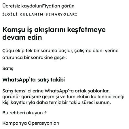
Ücretsiz kaydolun
Fiyatları görün
İLGILI KULLANIM SENARYOLARI
Komşu iş akışlarını keşfetmeye
devam edin
Çoğu ekip tek bir sorunla başlar, çalışma alanı yerine
oturunca bir sonrakine geçer.
Satış
WhatsApp’ta satış takibi
Satış temsilcilerine WhatsApp’ta ortak şablonlar,
görünür görüşme geçmişi ve tüm ekibin kullanabileceği
kişi kayıtlarıyla daha temiz bir takip süreci sunun.
Bu rehberi okuyun
Kampanya Operasyonları