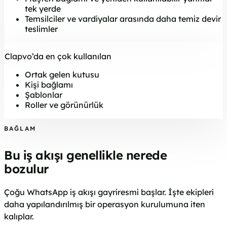
tek yerde
Temsilciler ve vardiyalar arasında daha temiz devir
teslimler
Clapvo’da en çok kullanılan
Ortak gelen kutusu
Kişi bağlamı
Şablonlar
Roller ve görünürlük
BAĞLAM
Bu iş akışı genellikle nerede
bozulur
Çoğu WhatsApp iş akışı gayriresmi başlar. İşte ekipleri
daha yapılandırılmış bir operasyon kurulumuna iten
kalıplar.