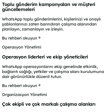
Toplu gönderim kampanyaları ve müşteri
güncellemeleri
WhatsApp toplu gönderimlerini, kişilerinizi ve onaylı
şablonlarınızı zaten barındıran çalışma alanından
planlayın, zamanlayın ve izleyin.
Bu rehberi okuyun
Operasyon Yönetimi
Operasyon liderleri ve ekip yöneticileri
WhatsApp operasyonlarını ekip genelinde etkinlik,
bağlantı sağlığı, yetkiler ve çalışma alanı kurulumuna
dair görünürlükle düzenli tutun.
Bu rehberi okuyun
Organizasyon Yönetimi
Çok ekipli ve çok markalı çalışma alanları