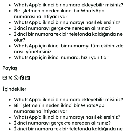
WhatsApp'a ikinci bir numara ekleyebilir misiniz?
Bir işletmenin neden ikinci bir WhatsApp
numarasına ihtiyacı var
WhatsApp'a ikinci bir numarayı nasıl eklersiniz?
İkinci numarayı gerçekte nereden alırsınız?
İkinci bir numara tek bir telefonda kaldığında ne
olur?
WhatsApp için ikinci bir numarayı tüm ekibinizde
nasıl yönetirsiniz
WhatsApp için ikinci numara: hızlı yanıtlar
Paylaş
İçindekiler
WhatsApp'a ikinci bir numara ekleyebilir misiniz?
Bir işletmenin neden ikinci bir WhatsApp
numarasına ihtiyacı var
WhatsApp'a ikinci bir numarayı nasıl eklersiniz?
İkinci numarayı gerçekte nereden alırsınız?
İkinci bir numara tek bir telefonda kaldığında ne