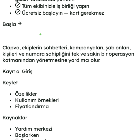
Tüm ekibinizle iş birliği yapın
Ücretsiz başlayın — kart gerekmez
Başla
Clapvo, ekiplerin sohbetleri, kampanyaları, şablonları,
kişileri ve numara sahipliğini tek ve sakin bir operasyon
katmanından yönetmesine yardımcı olur.
Kayıt ol
Giriş
Keşfet
Özellikler
Kullanım örnekleri
Fiyatlandırma
Kaynaklar
Yardım merkezi
Başlarken