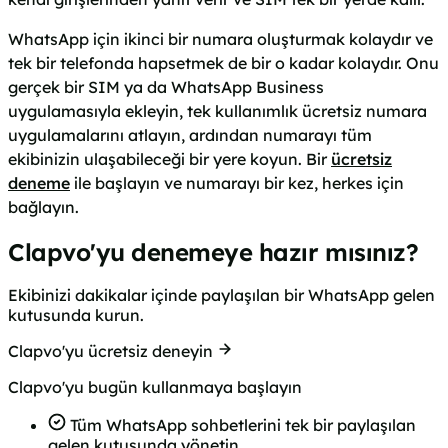
WhatsApp için ikinci bir numara oluşturmak kolaydır ve
tek bir telefonda hapsetmek de bir o kadar kolaydır. Onu
gerçek bir SIM ya da WhatsApp Business
uygulamasıyla ekleyin, tek kullanımlık ücretsiz numara
uygulamalarını atlayın, ardından numarayı tüm
ekibinizin ulaşabileceği bir yere koyun. Bir
ücretsiz
deneme
ile başlayın ve numarayı bir kez, herkes için
bağlayın.
Clapvo'yu denemeye hazır mısınız?
Ekibinizi dakikalar içinde paylaşılan bir WhatsApp gelen
kutusunda kurun.
Clapvo'yu ücretsiz deneyin
Clapvo'yu bugün kullanmaya başlayın
Tüm WhatsApp sohbetlerini tek bir paylaşılan
gelen kutusunda yönetin