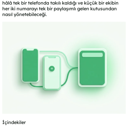
hâlâ tek bir telefonda takılı kaldığı ve küçük bir ekibin
her iki numarayı tek bir paylaşımlı gelen kutusundan
nasıl yönetebileceği.
İçindekiler