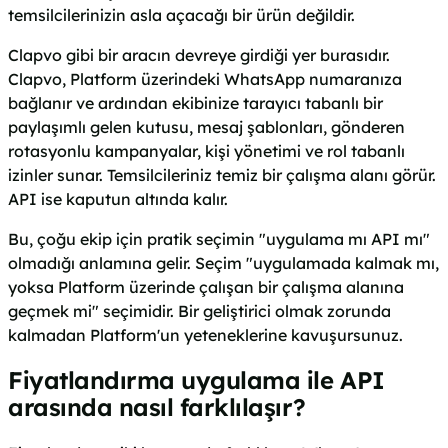
temsilcilerinizin asla açacağı bir ürün değildir.
Clapvo gibi bir aracın devreye girdiği yer burasıdır.
Clapvo, Platform üzerindeki WhatsApp numaranıza
bağlanır ve ardından ekibinize tarayıcı tabanlı bir
paylaşımlı gelen kutusu, mesaj şablonları, gönderen
rotasyonlu kampanyalar, kişi yönetimi ve rol tabanlı
izinler sunar. Temsilcileriniz temiz bir çalışma alanı görür.
API ise kaputun altında kalır.
Bu, çoğu ekip için pratik seçimin "uygulama mı API mı"
olmadığı anlamına gelir. Seçim "uygulamada kalmak mı,
yoksa Platform üzerinde çalışan bir çalışma alanına
geçmek mi" seçimidir. Bir geliştirici olmak zorunda
kalmadan Platform'un yeteneklerine kavuşursunuz.
Fiyatlandırma uygulama ile API
arasında nasıl farklılaşır?