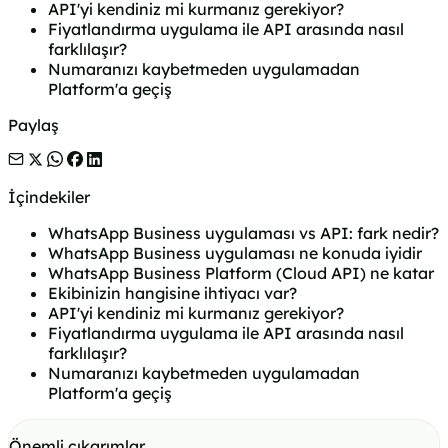
API'yi kendiniz mi kurmanız gerekiyor?
Fiyatlandırma uygulama ile API arasında nasıl
farklılaşır?
Numaranızı kaybetmeden uygulamadan
Platform'a geçiş
Paylaş
İçindekiler
WhatsApp Business uygulaması vs API: fark nedir?
WhatsApp Business uygulaması ne konuda iyidir
WhatsApp Business Platform (Cloud API) ne katar
Ekibinizin hangisine ihtiyacı var?
API'yi kendiniz mi kurmanız gerekiyor?
Fiyatlandırma uygulama ile API arasında nasıl
farklılaşır?
Numaranızı kaybetmeden uygulamadan
Platform'a geçiş
Önemli çıkarımlar