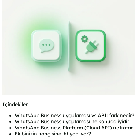
İçindekiler
WhatsApp Business uygulaması vs API: fark nedir?
WhatsApp Business uygulaması ne konuda iyidir
WhatsApp Business Platform (Cloud API) ne katar
Ekibinizin hangisine ihtiyacı var?