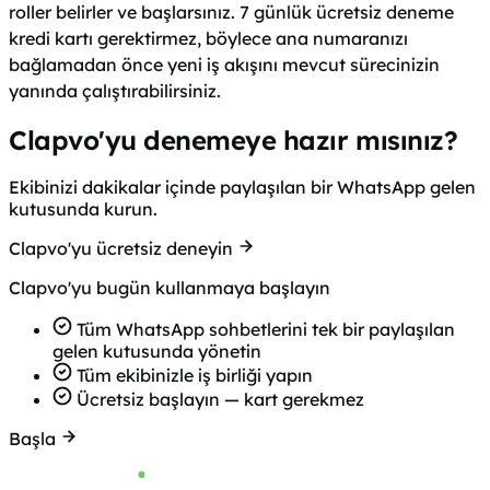
roller belirler ve başlarsınız. 7 günlük ücretsiz deneme
kredi kartı gerektirmez, böylece ana numaranızı
bağlamadan önce yeni iş akışını mevcut sürecinizin
yanında çalıştırabilirsiniz.
Clapvo'yu denemeye hazır mısınız?
Ekibinizi dakikalar içinde paylaşılan bir WhatsApp gelen
kutusunda kurun.
Clapvo'yu ücretsiz deneyin
Clapvo'yu bugün kullanmaya başlayın
Tüm WhatsApp sohbetlerini tek bir paylaşılan
gelen kutusunda yönetin
Tüm ekibinizle iş birliği yapın
Ücretsiz başlayın — kart gerekmez
Başla