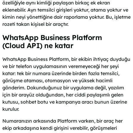
özelliğiyle aynı kimliği paylaşan birkaç ek ekran
eklenebilir. Ayrı temsilci girişleri yoktur, atama yoktur ve
kimin neyi yönettiğine dair raporlama yoktur. Bu, işletme
rozeti takan kişisel bir araçtır.
WhatsApp Business Platform
(Cloud API) ne katar
WhatsApp Business Platform, bir ekibin ihtiyaç duyduğu
ve bir telefon uygulamasının veremeyeceği her şeyi
katar: tek bir numara üzerinde birden fazla temsilci,
görüşme ataması, otomasyon ve yüksek hacimli
gönderim. Dokunduğunuz bir uygulama değil, yazılım
için bir arayüz olduğundan, her ciddi paylaşımlı gelen
kutusu, sohbet botu ve kampanya aracı bunun üzerine
kurulur.
Numaranızın arkasında Platform varken, bir araç her
ekip arkadaşına kendi girişini verebilir, görüşmeleri