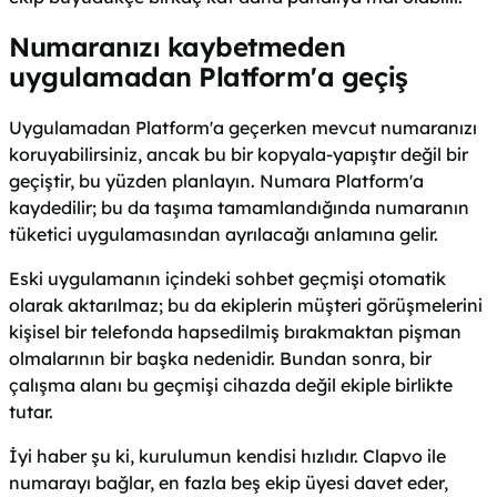
Numaranızı kaybetmeden
uygulamadan Platform'a geçiş
Uygulamadan Platform'a geçerken mevcut numaranızı
koruyabilirsiniz, ancak bu bir kopyala-yapıştır değil bir
geçiştir, bu yüzden planlayın. Numara Platform'a
kaydedilir; bu da taşıma tamamlandığında numaranın
tüketici uygulamasından ayrılacağı anlamına gelir.
Eski uygulamanın içindeki sohbet geçmişi otomatik
olarak aktarılmaz; bu da ekiplerin müşteri görüşmelerini
kişisel bir telefonda hapsedilmiş bırakmaktan pişman
olmalarının bir başka nedenidir. Bundan sonra, bir
çalışma alanı bu geçmişi cihazda değil ekiple birlikte
tutar.
İyi haber şu ki, kurulumun kendisi hızlıdır. Clapvo ile
numarayı bağlar, en fazla beş ekip üyesi davet eder,