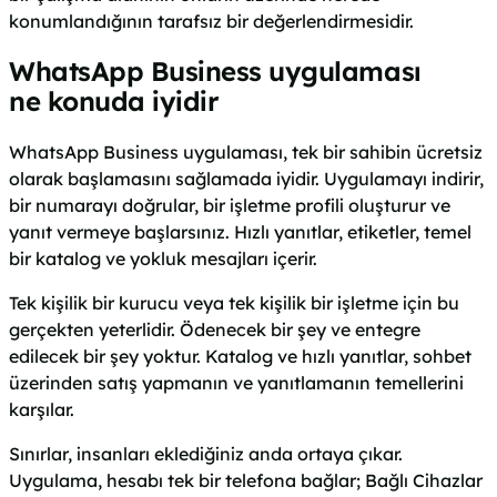
konumlandığının tarafsız bir değerlendirmesidir.
WhatsApp Business uygulaması
ne konuda iyidir
WhatsApp Business uygulaması, tek bir sahibin ücretsiz
olarak başlamasını sağlamada iyidir. Uygulamayı indirir,
bir numarayı doğrular, bir işletme profili oluşturur ve
yanıt vermeye başlarsınız. Hızlı yanıtlar, etiketler, temel
bir katalog ve yokluk mesajları içerir.
Tek kişilik bir kurucu veya tek kişilik bir işletme için bu
gerçekten yeterlidir. Ödenecek bir şey ve entegre
edilecek bir şey yoktur. Katalog ve hızlı yanıtlar, sohbet
üzerinden satış yapmanın ve yanıtlamanın temellerini
karşılar.
Sınırlar, insanları eklediğiniz anda ortaya çıkar.
Uygulama, hesabı tek bir telefona bağlar; Bağlı Cihazlar