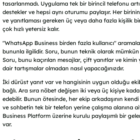
tasarlanmadı. Uygulama tek bir birincil telefonu artı
destekler ve hepsi aynı oturumu paylaşır. Her birini
ve yanıtlaması gereken üç veya daha fazla kişilik bi
çok hızlı yetersiz kalır.
"WhatsApp Business birden fazla kullanıcı" aramala
bununla ilgilidir. Soru, bunun teknik olarak mümkün 
Soru, bunu kaçırılan mesajlar, çift yanıtlar ve kimin
dair tartışmalar olmadan nasıl yapacağınızdır.
İki dürüst yanıt var ve hangisinin uygun olduğu ek
bağlı. Ara sıra nöbet değişen iki veya üç kişiye kada
edebilir. Bunun ötesinde, her ekip arkadaşının kendi
ve sohbetin tek bir telefon yerine çalışma alanına 
Business Platform üzerine kurulu paylaşımlı bir gele
var.