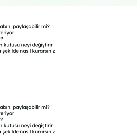
abını paylaşabilir mi?
eriyor
r?
n kutusu neyi değiştirir
 şekilde nasıl kurarsınız
abını paylaşabilir mi?
eriyor
r?
n kutusu neyi değiştirir
 şekilde nasıl kurarsınız