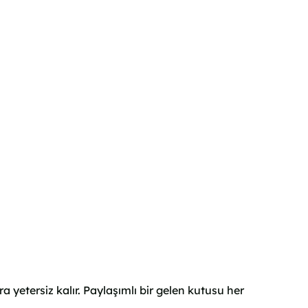
yetersiz kalır. Paylaşımlı bir gelen kutusu her