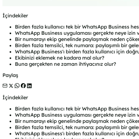
İçindekiler
Birden fazla kullanıcı tek bir WhatsApp Business hes
WhatsApp Business uygulaması gerçekte neye izin v
Bir numarayı ekip genelinde paylaşmak neden çöke
Birden fazla temsilci, tek numara: paylaşımlı bir gele
WhatsApp Business'ı birden fazla kullanıcı için doğru
Ekibinizi eklemek ne kadara mal olur?
Buna gerçekten ne zaman ihtiyacınız olur?
Paylaş
İçindekiler
Birden fazla kullanıcı tek bir WhatsApp Business hes
WhatsApp Business uygulaması gerçekte neye izin v
Bir numarayı ekip genelinde paylaşmak neden çöke
Birden fazla temsilci, tek numara: paylaşımlı bir gele
WhatsApp Business'ı birden fazla kullanıcı için doğru