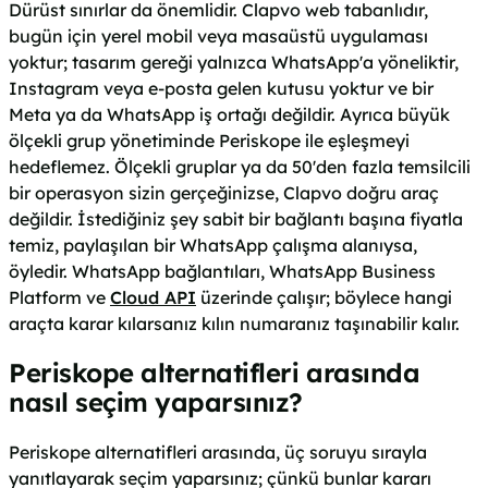
Dürüst sınırlar da önemlidir. Clapvo web tabanlıdır,
bugün için yerel mobil veya masaüstü uygulaması
yoktur; tasarım gereği yalnızca WhatsApp'a yöneliktir,
Instagram veya e-posta gelen kutusu yoktur ve bir
Meta ya da WhatsApp iş ortağı değildir. Ayrıca büyük
ölçekli grup yönetiminde Periskope ile eşleşmeyi
hedeflemez. Ölçekli gruplar ya da 50'den fazla temsilcili
bir operasyon sizin gerçeğinizse, Clapvo doğru araç
değildir. İstediğiniz şey sabit bir bağlantı başına fiyatla
temiz, paylaşılan bir WhatsApp çalışma alanıysa,
öyledir. WhatsApp bağlantıları, WhatsApp Business
Platform ve
Cloud API
üzerinde çalışır; böylece hangi
araçta karar kılarsanız kılın numaranız taşınabilir kalır.
Periskope alternatifleri arasında
nasıl seçim yaparsınız?
Periskope alternatifleri arasında, üç soruyu sırayla
yanıtlayarak seçim yaparsınız; çünkü bunlar kararı