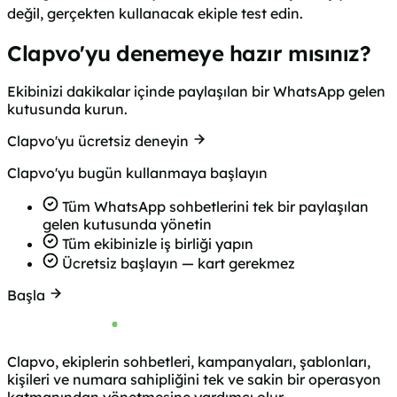
değil, gerçekten kullanacak ekiple test edin.
Clapvo'yu denemeye hazır mısınız?
Ekibinizi dakikalar içinde paylaşılan bir WhatsApp gelen
kutusunda kurun.
Clapvo'yu ücretsiz deneyin
Clapvo'yu bugün kullanmaya başlayın
Tüm WhatsApp sohbetlerini tek bir paylaşılan
gelen kutusunda yönetin
Tüm ekibinizle iş birliği yapın
Ücretsiz başlayın — kart gerekmez
Başla
Clapvo, ekiplerin sohbetleri, kampanyaları, şablonları,
kişileri ve numara sahipliğini tek ve sakin bir operasyon
katmanından yönetmesine yardımcı olur.