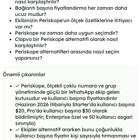
nasıl karşılaştırılır?
Bağlantı başına fiyatlandırma her zaman daha
ucuz mudur?
Ekibinizin Periskope'un ölçek özelliklerine ihtiyacı
var mı?
Periskope ne zaman daha uygun seçimdir?
Clapvo bir Periskope alternatifi olarak nasıl
karşılaştırılır?
Periskope alternatifleri arasında nasıl seçim
yaparsınız?
Önemli çıkarımlar
✓
Periskope, ölçekli çoklu numara ve grup
yönetiminde güçlü bir WhatsApp ekip gelen
kutusudur ve kullanıcı başına fiyatlandırılır
(Haziran 2026 itibarıyla Starter'da kullanıcı başına
$20, Pro'da kullanıcı başına $30 olarak
bildirilmiştir; Enterprise özel ve 50 kullanıcı asgari
sınırıyla)
✓
Ekipler alternatif ararken bunu çoğunlukla
kullanıcı başına fiyatın kişi sayısıyla tırmanması ve