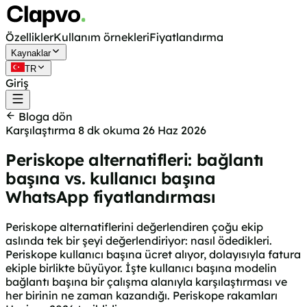
Özellikler
Kullanım örnekleri
Fiyatlandırma
Kaynaklar
TR
Giriş
Ücretsiz başla
Bloga dön
Karşılaştırma
8 dk okuma
26 Haz 2026
Periskope alternatifleri: bağlantı
başına vs. kullanıcı başına
WhatsApp fiyatlandırması
Periskope alternatiflerini değerlendiren çoğu ekip
aslında tek bir şeyi değerlendiriyor: nasıl ödedikleri.
Periskope kullanıcı başına ücret alıyor, dolayısıyla fatura
ekiple birlikte büyüyor. İşte kullanıcı başına modelin
bağlantı başına bir çalışma alanıyla karşılaştırması ve
her birinin ne zaman kazandığı. Periskope rakamları