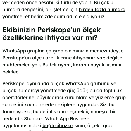
vermeden önce hesabı iki türlü de yapın. Bu çoklu
numara dengesini, bir işletme için
birden fazla numara
yönetme rehberimizde adım adım ele alıyoruz.
Ekibinizin Periskope'un ölçek
özelliklerine ihtiyacı var mı?
WhatsApp grupları çalışma biçiminizin merkezindeyse
Periskope'un ölçek özelliklerine ihtiyacınız var; değilse
muhtemelen yok. Bu tek ayrım, kararın büyük kısmını
belirler.
Periskope, aynı anda birçok WhatsApp grubunu ve
birçok numarayı yönetmede güçlüdür; bu da topluluk
operatörlerine, büyük aracı kurumlara ve yüzlerce grup
sohbetini koordine eden ekiplere uygundur. Sizi bu
tanımlıyorsa, bu derinlik onu seçmek için meşru bir
nedendir. Standart WhatsApp Business
uygulamasındaki
bağlı cihazlar
sınırı, ölçekli grup