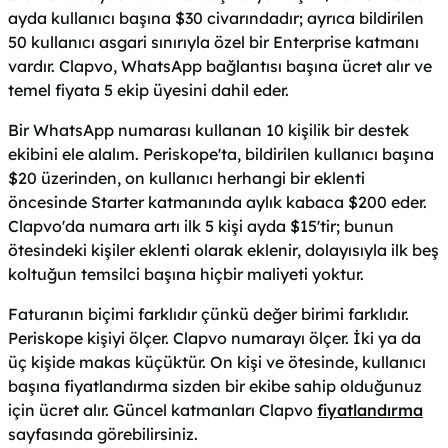
ayda kullanıcı başına $30 civarındadır; ayrıca bildirilen
50 kullanıcı asgari sınırıyla özel bir Enterprise katmanı
vardır. Clapvo, WhatsApp bağlantısı başına ücret alır ve
temel fiyata 5 ekip üyesini dahil eder.
Bir WhatsApp numarası kullanan 10 kişilik bir destek
ekibini ele alalım. Periskope'ta, bildirilen kullanıcı başına
$20 üzerinden, on kullanıcı herhangi bir eklenti
öncesinde Starter katmanında aylık kabaca $200 eder.
Clapvo'da numara artı ilk 5 kişi ayda $15'tir; bunun
ötesindeki kişiler eklenti olarak eklenir, dolayısıyla ilk beş
koltuğun temsilci başına hiçbir maliyeti yoktur.
Faturanın biçimi farklıdır çünkü değer birimi farklıdır.
Periskope kişiyi ölçer. Clapvo numarayı ölçer. İki ya da
üç kişide makas küçüktür. On kişi ve ötesinde, kullanıcı
başına fiyatlandırma sizden bir ekibe sahip olduğunuz
için ücret alır. Güncel katmanları Clapvo
fiyatlandırma
sayfasında görebilirsiniz.