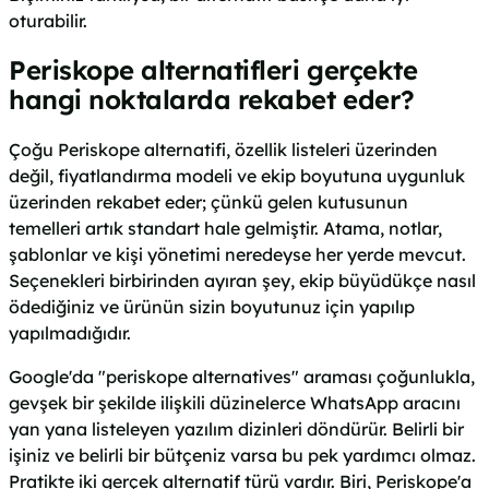
oturabilir.
Periskope alternatifleri gerçekte
hangi noktalarda rekabet eder?
Çoğu Periskope alternatifi, özellik listeleri üzerinden
değil, fiyatlandırma modeli ve ekip boyutuna uygunluk
üzerinden rekabet eder; çünkü gelen kutusunun
temelleri artık standart hale gelmiştir. Atama, notlar,
şablonlar ve kişi yönetimi neredeyse her yerde mevcut.
Seçenekleri birbirinden ayıran şey, ekip büyüdükçe nasıl
ödediğiniz ve ürünün sizin boyutunuz için yapılıp
yapılmadığıdır.
Google'da "periskope alternatives" araması çoğunlukla,
gevşek bir şekilde ilişkili düzinelerce WhatsApp aracını
yan yana listeleyen yazılım dizinleri döndürür. Belirli bir
işiniz ve belirli bir bütçeniz varsa bu pek yardımcı olmaz.
Pratikte iki gerçek alternatif türü vardır. Biri, Periskope'a