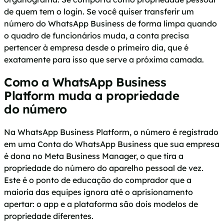
de quem tem o login. Se você quiser transferir um
número do WhatsApp Business de forma limpa quando
o quadro de funcionários muda, a conta precisa
pertencer à empresa desde o primeiro dia, que é
exatamente para isso que serve a próxima camada.
Como a WhatsApp Business
Platform muda a propriedade
do número
Na WhatsApp Business Platform, o número é registrado
em uma Conta do WhatsApp Business que sua empresa
é dona no Meta Business Manager, o que tira a
propriedade do número do aparelho pessoal de vez.
Este é o ponto de educação do comprador que a
maioria das equipes ignora até o aprisionamento
apertar: o app e a plataforma são dois modelos de
propriedade diferentes.