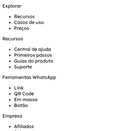
Explorar
Recursos
Casos de uso
Preços
Recursos
Central de ajuda
Primeiros passos
Guias do produto
Suporte
Ferramentas WhatsApp
Link
QR Code
Em massa
Botão
Empresa
Afiliados