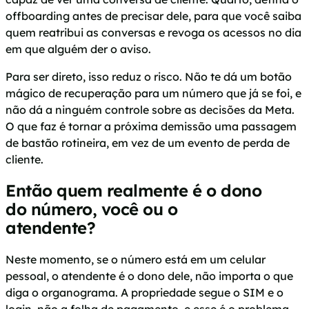
offboarding antes de precisar dele, para que você saiba
quem reatribui as conversas e revoga os acessos no dia
em que alguém der o aviso.
Para ser direto, isso reduz o risco. Não te dá um botão
mágico de recuperação para um número que já se foi, e
não dá a ninguém controle sobre as decisões da Meta.
O que faz é tornar a próxima demissão uma passagem
de bastão rotineira, em vez de um evento de perda de
cliente.
Então quem realmente é o dono
do número, você ou o
atendente?
Neste momento, se o número está em um celular
pessoal, o atendente é o dono dele, não importa o que
diga o organograma. A propriedade segue o SIM e o
login, não a folha de pagamento, e esse é o problema