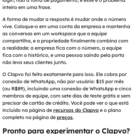
inteiro em uma frase.
A forma de mudar a resposta é mudar onde o número
vive. Coloque-o em uma conta da empresa e mantenha
as conversas em um workspace que a equipe
compartilha, e a propriedade finalmente combina com
a realidade: a empresa fica com o número, a equipe
fica com o histórico, e uma pessoa saindo pela porta
não leva seus clientes junto.
O Clapvo foi feito exatamente para isso. Ele cobra por
conexão de WhatsApp, não por usuário: $15 por mês
(ou R$89), incluindo uma conexão de WhatsApp e cinco
membros de equipe, com sete dias de teste grátis e sem
precisar de cartão de crédito. Você pode ver o que está
incluído na página de
recursos do Clapvo
e o plano
completo na página de
preços
.
Pronto para experimentar o Clapvo?