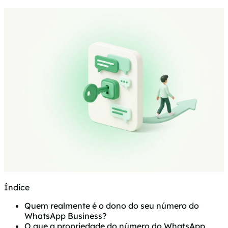
Índice
Quem realmente é o dono do seu número do
WhatsApp Business?
O que a propriedade do número do WhatsApp