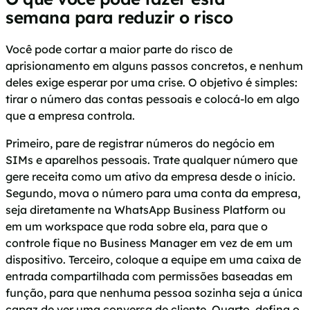
semana para reduzir o risco
Você pode cortar a maior parte do risco de
aprisionamento em alguns passos concretos, e nenhum
deles exige esperar por uma crise. O objetivo é simples:
tirar o número das contas pessoais e colocá-lo em algo
que a empresa controla.
Primeiro, pare de registrar números do negócio em
SIMs e aparelhos pessoais. Trate qualquer número que
gere receita como um ativo da empresa desde o início.
Segundo, mova o número para uma conta da empresa,
seja diretamente na WhatsApp Business Platform ou
em um workspace que roda sobre ela, para que o
controle fique no Business Manager em vez de em um
dispositivo. Terceiro, coloque a equipe em uma caixa de
entrada compartilhada com permissões baseadas em
função, para que nenhuma pessoa sozinha seja a única
capaz de ver uma conversa de cliente. Quarto, defina o