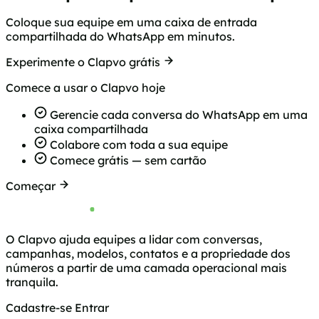
Coloque sua equipe em uma caixa de entrada
compartilhada do WhatsApp em minutos.
Experimente o Clapvo grátis
Comece a usar o Clapvo hoje
Gerencie cada conversa do WhatsApp em uma
caixa compartilhada
Colabore com toda a sua equipe
Comece grátis — sem cartão
Começar
O Clapvo ajuda equipes a lidar com conversas,
campanhas, modelos, contatos e a propriedade dos
números a partir de uma camada operacional mais
tranquila.
Cadastre-se
Entrar