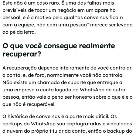
Este não é um caso raro. É uma das falhas mais
previsíveis de tocar um negócio em um aparelho
pessoal, e é o motivo pelo qual "as conversas ficam
com a equipe, não com uma pessoa" merece ser levado
ao pé da letra.
O que você consegue realmente
recuperar?
A recuperação depende inteiramente de você controlar
a conta, e, de fora, normalmente você não controla.
Não existe um chamado de suporte que entregue a
uma empresa a conta logada do WhatsApp de outra
pessoa, então vale a pena ser honesto sobre o que é e o
que não é recuperável.
O histórico de conversas é a parte mais difícil. Os
backups do WhatsApp são criptografados e vinculados
à nuvem do próprio titular da conta, então o backup do