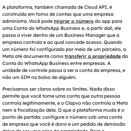
A plataforma, também chamada de Cloud API, é
construída em torno de contas que uma empresa
administra. Você pode
migrar o número
do app para
uma Conta do WhatsApp Business e, a partir dali, ele
passa a viver dentro de um Business Manager que a
empresa controla e ao qual concede acesso. Quando
um número foi configurado por meio de um parceiro, a
Meta até documenta como
transferir a propriedade
da
Conta do WhatsApp Business entre empresas. A
unidade de controle passa a ser a conta da empresa, e
não um SIM no bolso de alguém.
Precisamos ser claros sobre os limites. Nada disso
permite que você tome uma conta que outra pessoa
controla legitimamente, e o Clapvo não controla a Meta
nem a fiscalização dela. O que a plataforma muda é o
ponto de partida: configure o número sob uma conta
de empresa que você é dono e um pedido de demissão