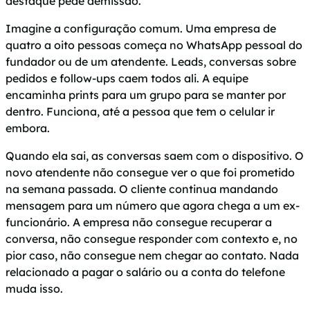
destaque pede demissão.
Imagine a configuração comum. Uma empresa de
quatro a oito pessoas começa no WhatsApp pessoal do
fundador ou de um atendente. Leads, conversas sobre
pedidos e follow-ups caem todos ali. A equipe
encaminha prints para um grupo para se manter por
dentro. Funciona, até a pessoa que tem o celular ir
embora.
Quando ela sai, as conversas saem com o dispositivo. O
novo atendente não consegue ver o que foi prometido
na semana passada. O cliente continua mandando
mensagem para um número que agora chega a um ex-
funcionário. A empresa não consegue recuperar a
conversa, não consegue responder com contexto e, no
pior caso, não consegue nem chegar ao contato. Nada
relacionado a pagar o salário ou a conta do telefone
muda isso.