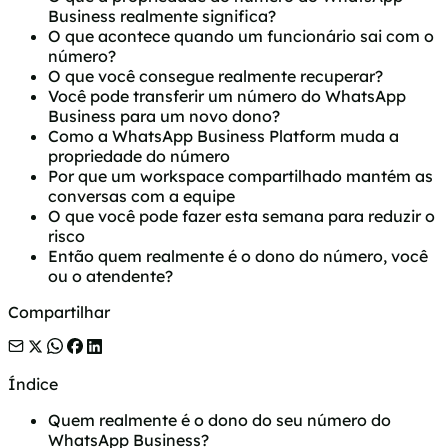
Business realmente significa?
O que acontece quando um funcionário sai com o
número?
O que você consegue realmente recuperar?
Você pode transferir um número do WhatsApp
Business para um novo dono?
Como a WhatsApp Business Platform muda a
propriedade do número
Por que um workspace compartilhado mantém as
conversas com a equipe
O que você pode fazer esta semana para reduzir o
risco
Então quem realmente é o dono do número, você
ou o atendente?
Compartilhar
Índice
Quem realmente é o dono do seu número do
WhatsApp Business?