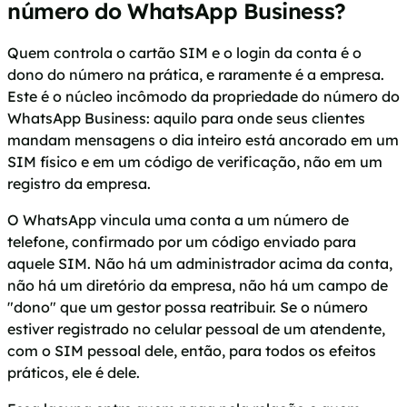
número do WhatsApp Business?
Quem controla o cartão SIM e o login da conta é o
dono do número na prática, e raramente é a empresa.
Este é o núcleo incômodo da propriedade do número do
WhatsApp Business: aquilo para onde seus clientes
mandam mensagens o dia inteiro está ancorado em um
SIM físico e em um código de verificação, não em um
registro da empresa.
O WhatsApp vincula uma conta a um número de
telefone, confirmado por um código enviado para
aquele SIM. Não há um administrador acima da conta,
não há um diretório da empresa, não há um campo de
"dono" que um gestor possa reatribuir. Se o número
estiver registrado no celular pessoal de um atendente,
com o SIM pessoal dele, então, para todos os efeitos
práticos, ele é dele.