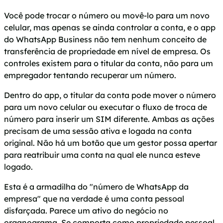
Você pode trocar o número ou movê-lo para um novo
celular, mas apenas se ainda controlar a conta, e o app
do WhatsApp Business não tem nenhum conceito de
transferência de propriedade em nível de empresa. Os
controles existem para o titular da conta, não para um
empregador tentando recuperar um número.
Dentro do app, o titular da conta pode mover o número
para um novo celular ou executar o fluxo de troca de
número para inserir um SIM diferente. Ambas as ações
precisam de uma sessão ativa e logada na conta
original. Não há um botão que um gestor possa apertar
para reatribuir uma conta na qual ele nunca esteve
logado.
Esta é a armadilha do "número de WhatsApp da
empresa" que na verdade é uma conta pessoal
disfarçada. Parece um ativo do negócio no
organograma. Se comporta como propriedade pessoal