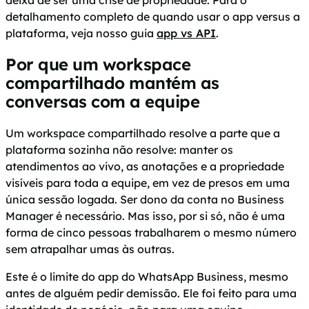
deixa de ser uma crise de propriedade. Para o
detalhamento completo de quando usar o app versus a
plataforma, veja nosso guia
app vs API
.
Por que um workspace
compartilhado mantém as
conversas com a equipe
Um workspace compartilhado resolve a parte que a
plataforma sozinha não resolve: manter os
atendimentos ao vivo, as anotações e a propriedade
visíveis para toda a equipe, em vez de presos em uma
única sessão logada. Ser dono da conta no Business
Manager é necessário. Mas isso, por si só, não é uma
forma de cinco pessoas trabalharem o mesmo número
sem atrapalhar umas às outras.
Este é o limite do app do WhatsApp Business, mesmo
antes de alguém pedir demissão. Ele foi feito para uma