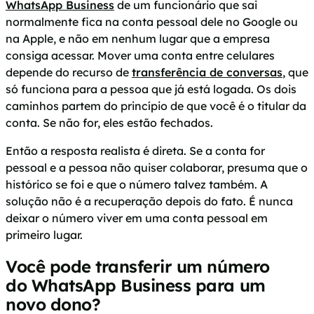
WhatsApp Business
de um funcionário que sai
normalmente fica na conta pessoal dele no Google ou
na Apple, e não em nenhum lugar que a empresa
consiga acessar. Mover uma conta entre celulares
depende do recurso de
transferência de conversas
, que
só funciona para a pessoa que já está logada. Os dois
caminhos partem do princípio de que você é o titular da
conta. Se não for, eles estão fechados.
Então a resposta realista é direta. Se a conta for
pessoal e a pessoa não quiser colaborar, presuma que o
histórico se foi e que o número talvez também. A
solução não é a recuperação depois do fato. É nunca
deixar o número viver em uma conta pessoal em
primeiro lugar.
Você pode transferir um número
do WhatsApp Business para um
novo dono?