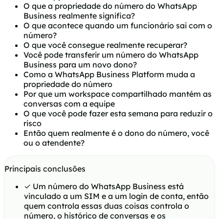
O que a propriedade do número do WhatsApp
Business realmente significa?
O que acontece quando um funcionário sai com o
número?
O que você consegue realmente recuperar?
Você pode transferir um número do WhatsApp
Business para um novo dono?
Como a WhatsApp Business Platform muda a
propriedade do número
Por que um workspace compartilhado mantém as
conversas com a equipe
O que você pode fazer esta semana para reduzir o
risco
Então quem realmente é o dono do número, você
ou o atendente?
Principais conclusões
✓
Um número do WhatsApp Business está
vinculado a um SIM e a um login de conta, então
quem controla essas duas coisas controla o
número, o histórico de conversas e os