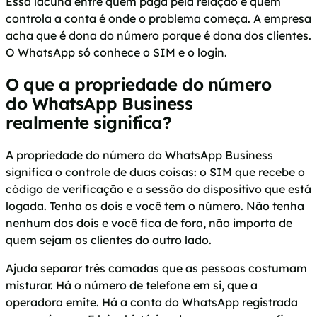
Essa lacuna entre quem paga pela relação e quem
controla a conta é onde o problema começa. A empresa
acha que é dona do número porque é dona dos clientes.
O WhatsApp só conhece o SIM e o login.
O que a propriedade do número
do WhatsApp Business
realmente significa?
A propriedade do número do WhatsApp Business
significa o controle de duas coisas: o SIM que recebe o
código de verificação e a sessão do dispositivo que está
logada. Tenha os dois e você tem o número. Não tenha
nenhum dos dois e você fica de fora, não importa de
quem sejam os clientes do outro lado.
Ajuda separar três camadas que as pessoas costumam
misturar. Há o número de telefone em si, que a
operadora emite. Há a conta do WhatsApp registrada