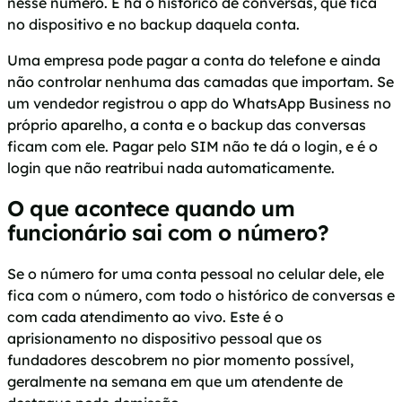
nesse número. E há o histórico de conversas, que fica
no dispositivo e no backup daquela conta.
Uma empresa pode pagar a conta do telefone e ainda
não controlar nenhuma das camadas que importam. Se
um vendedor registrou o app do WhatsApp Business no
próprio aparelho, a conta e o backup das conversas
ficam com ele. Pagar pelo SIM não te dá o login, e é o
login que não reatribui nada automaticamente.
O que acontece quando um
funcionário sai com o número?
Se o número for uma conta pessoal no celular dele, ele
fica com o número, com todo o histórico de conversas e
com cada atendimento ao vivo. Este é o
aprisionamento no dispositivo pessoal que os
fundadores descobrem no pior momento possível,
geralmente na semana em que um atendente de