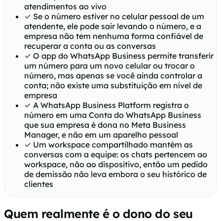
atendimentos ao vivo
✓
Se o número estiver no celular pessoal de um
atendente, ele pode sair levando o número, e a
empresa não tem nenhuma forma confiável de
recuperar a conta ou as conversas
✓
O app do WhatsApp Business permite transferir
um número para um novo celular ou trocar o
número, mas apenas se você ainda controlar a
conta; não existe uma substituição em nível de
empresa
✓
A WhatsApp Business Platform registra o
número em uma Conta do WhatsApp Business
que sua empresa é dona no Meta Business
Manager, e não em um aparelho pessoal
✓
Um workspace compartilhado mantém as
conversas com a equipe: os chats pertencem ao
workspace, não ao dispositivo, então um pedido
de demissão não leva embora o seu histórico de
clientes
Quem realmente é o dono do seu