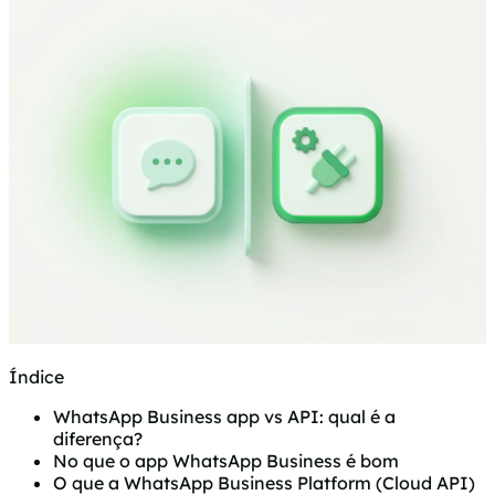
Índice
WhatsApp Business app vs API: qual é a
diferença?
No que o app WhatsApp Business é bom
O que a WhatsApp Business Platform (Cloud API)