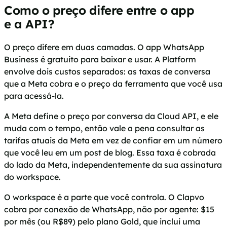
Como o preço difere entre o app
e a API?
O preço difere em duas camadas. O app WhatsApp
Business é gratuito para baixar e usar. A Platform
envolve dois custos separados: as taxas de conversa
que a Meta cobra e o preço da ferramenta que você usa
para acessá-la.
A Meta define o preço por conversa da Cloud API, e ele
muda com o tempo, então vale a pena consultar as
tarifas atuais da Meta em vez de confiar em um número
que você leu em um post de blog. Essa taxa é cobrada
do lado da Meta, independentemente da sua assinatura
do workspace.
O workspace é a parte que você controla. O Clapvo
cobra por conexão de WhatsApp, não por agente: $15
por mês (ou R$89) pelo plano Gold, que inclui uma