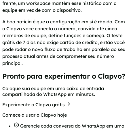
frente, um workspace mantém esse histórico com a
equipe em vez de com o dispositivo.
A boa notícia é que a configuração em si é rápida. Com
o Clapvo você conecta o número, convida até cinco
membros de equipe, define funções e começa. O teste
grátis de 7 dias não exige cartão de crédito, então você
pode rodar o novo fluxo de trabalho em paralelo ao seu
processo atual antes de comprometer seu número
principal.
Pronto para experimentar o Clapvo?
Coloque sua equipe em uma caixa de entrada
compartilhada do WhatsApp em minutos.
Experimente o Clapvo grátis
Comece a usar o Clapvo hoje
Gerencie cada conversa do WhatsApp em uma