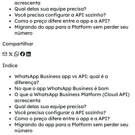
acrescenta
Qual delas sua equipe precisa?
Você precisa configurar a API sozinho?
Como o preço difere entre o app e a API?
Migrando do app para a Platform sem perder seu
número
Compartilhar
Índice
WhatsApp Business app vs API: qual é a
diferença?
No que o app WhatsApp Business é bom
O que a WhatsApp Business Platform (Cloud API)
acrescenta
Qual delas sua equipe precisa?
Você precisa configurar a API sozinho?
Como o preço difere entre o app e a API?
Migrando do app para a Platform sem perder seu
número