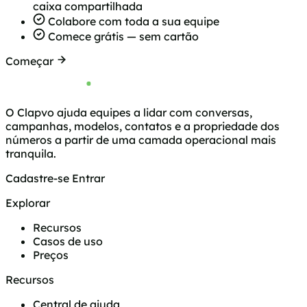
caixa compartilhada
Colabore com toda a sua equipe
Comece grátis — sem cartão
Começar
O Clapvo ajuda equipes a lidar com conversas,
campanhas, modelos, contatos e a propriedade dos
números a partir de uma camada operacional mais
tranquila.
Cadastre-se
Entrar
Explorar
Recursos
Casos de uso
Preços
Recursos
Central de ajuda