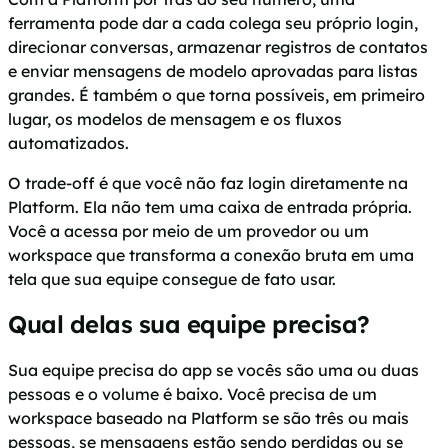
ferramenta pode dar a cada colega seu próprio login,
direcionar conversas, armazenar registros de contatos
e enviar mensagens de modelo aprovadas para listas
grandes. É também o que torna possíveis, em primeiro
lugar, os modelos de mensagem e os fluxos
automatizados.
O trade-off é que você não faz login diretamente na
Platform. Ela não tem uma caixa de entrada própria.
Você a acessa por meio de um provedor ou um
workspace que transforma a conexão bruta em uma
tela que sua equipe consegue de fato usar.
Qual delas sua equipe precisa?
Sua equipe precisa do app se vocês são uma ou duas
pessoas e o volume é baixo. Você precisa de um
workspace baseado na Platform se são três ou mais
pessoas, se mensagens estão sendo perdidas ou se