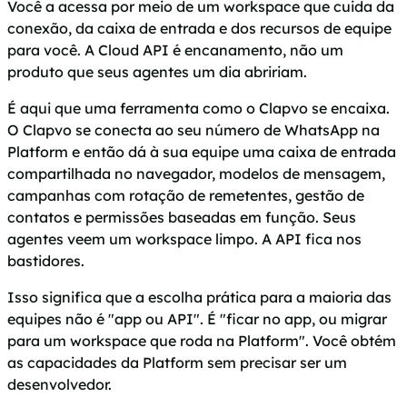
Você a acessa por meio de um workspace que cuida da
conexão, da caixa de entrada e dos recursos de equipe
para você. A Cloud API é encanamento, não um
produto que seus agentes um dia abririam.
É aqui que uma ferramenta como o Clapvo se encaixa.
O Clapvo se conecta ao seu número de WhatsApp na
Platform e então dá à sua equipe uma caixa de entrada
compartilhada no navegador, modelos de mensagem,
campanhas com rotação de remetentes, gestão de
contatos e permissões baseadas em função. Seus
agentes veem um workspace limpo. A API fica nos
bastidores.
Isso significa que a escolha prática para a maioria das
equipes não é "app ou API". É "ficar no app, ou migrar
para um workspace que roda na Platform". Você obtém
as capacidades da Platform sem precisar ser um
desenvolvedor.