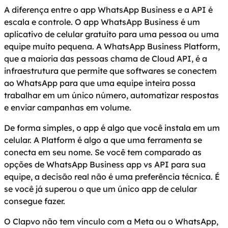
A diferença entre o app WhatsApp Business e a API é
escala e controle. O app WhatsApp Business é um
aplicativo de celular gratuito para uma pessoa ou uma
equipe muito pequena. A WhatsApp Business Platform,
que a maioria das pessoas chama de Cloud API, é a
infraestrutura que permite que softwares se conectem
ao WhatsApp para que uma equipe inteira possa
trabalhar em um único número, automatizar respostas
e enviar campanhas em volume.
De forma simples, o app é algo que você instala em um
celular. A Platform é algo a que uma ferramenta se
conecta em seu nome. Se você tem comparado as
opções de WhatsApp Business app vs API para sua
equipe, a decisão real não é uma preferência técnica. É
se você já superou o que um único app de celular
consegue fazer.
O Clapvo não tem vínculo com a Meta ou o WhatsApp,