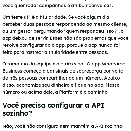
você quer rodar campanhas e atribuir conversas.
Um teste útil é a titularidade. Se você algum dia
perceber duas pessoas respondendo ao mesmo cliente,
ou um gestor perguntando "quem respondeu isso?", o
app deixou de servir. Esses não são problemas que você
resolve configurando o app, porque o app nunca foi
feito para rastrear a titularidade entre pessoas.
O tamanho da equipe é o outro sinal. O app WhatsApp
Business começa a dar sinais de sobrecarga por volta
de três pessoas compartilhando um número. Abaixo
disso, economize seu dinheiro e fique no app. Nesse
número ou acima dele, a Platform é o caminho.
Você precisa configurar a API
sozinho?
Não, você não configura nem mantém a API sozinho.