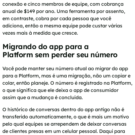
conexão e cinco membros de equipe, com cobrança
anual de $149 por ano. Uma ferramenta por assento,
em contraste, cobra por cada pessoa que você
adiciona, então a mesma equipe pode custar várias
vezes mais à medida que cresce.
Migrando do app para a
Platform sem perder seu número
Você pode manter seu número atual ao migrar do app
para a Platform, mas é uma migração, não um copiar e
colar, então planeje. O número é registrado na Platform,
o que significa que ele deixa o app de consumidor
assim que a mudança é concluída.
O histórico de conversas dentro do app antigo não é
transferido automaticamente, o que é mais um motivo
pelo qual equipes se arrependem de deixar conversas
de clientes presas em um celular pessoal. Daqui para