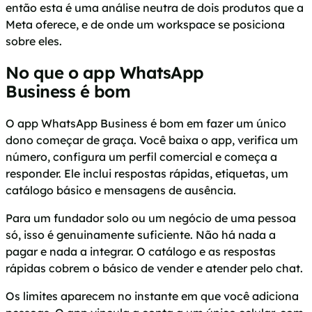
então esta é uma análise neutra de dois produtos que a
Meta oferece, e de onde um workspace se posiciona
sobre eles.
No que o app WhatsApp
Business é bom
O app WhatsApp Business é bom em fazer um único
dono começar de graça. Você baixa o app, verifica um
número, configura um perfil comercial e começa a
responder. Ele inclui respostas rápidas, etiquetas, um
catálogo básico e mensagens de ausência.
Para um fundador solo ou um negócio de uma pessoa
só, isso é genuinamente suficiente. Não há nada a
pagar e nada a integrar. O catálogo e as respostas
rápidas cobrem o básico de vender e atender pelo chat.
Os limites aparecem no instante em que você adiciona