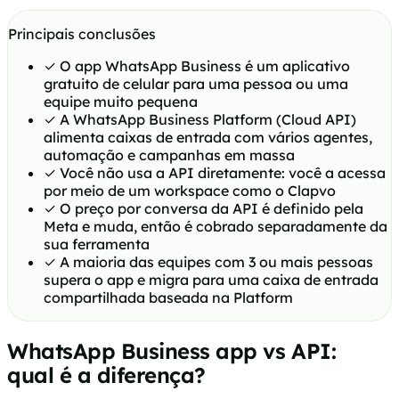
Principais conclusões
✓
O app WhatsApp Business é um aplicativo
gratuito de celular para uma pessoa ou uma
equipe muito pequena
✓
A WhatsApp Business Platform (Cloud API)
alimenta caixas de entrada com vários agentes,
automação e campanhas em massa
✓
Você não usa a API diretamente: você a acessa
por meio de um workspace como o Clapvo
✓
O preço por conversa da API é definido pela
Meta e muda, então é cobrado separadamente da
sua ferramenta
✓
A maioria das equipes com 3 ou mais pessoas
supera o app e migra para uma caixa de entrada
compartilhada baseada na Platform
WhatsApp Business app vs API:
qual é a diferença?