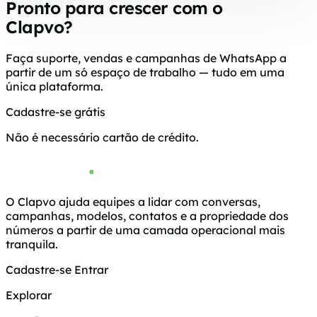
Pronto para crescer com o
Clapvo?
Faça suporte, vendas e campanhas de WhatsApp a
partir de um só espaço de trabalho — tudo em uma
única plataforma.
Cadastre-se grátis
Agendar demonstração
Não é necessário cartão de crédito.
O Clapvo ajuda equipes a lidar com conversas,
campanhas, modelos, contatos e a propriedade dos
números a partir de uma camada operacional mais
tranquila.
Cadastre-se
Entrar
Explorar