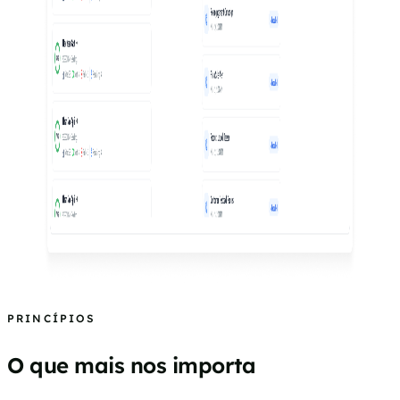
PRINCÍPIOS
O que mais nos importa