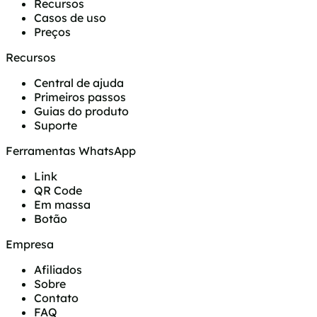
Recursos
Casos de uso
Preços
Recursos
Central de ajuda
Primeiros passos
Guias do produto
Suporte
Ferramentas WhatsApp
Link
QR Code
Em massa
Botão
Empresa
Afiliados
Sobre
Contato
FAQ