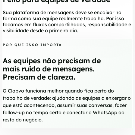
Sua plataforma de mensagens deve se encaixar na
forma como sua equipe realmente trabalha. Por isso
focamos em fluxos compartilhados, responsabilidade e
visibilidade desde o primeiro dia.
POR QUE ISSO IMPORTA
As equipes não precisam de
mais ruído de mensagens.
Precisam de clareza.
O Clapvo funciona melhor quando fica perto do
trabalho de verdade: ajudando as equipes a enxergar o
que está acontecendo, assumir suas conversas, fazer
follow-up no tempo certo e conectar o WhatsApp ao
resto do negócio.