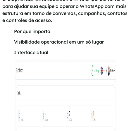
para ajudar sua equipe a operar o WhatsApp com mais
estrutura em torno de conversas, campanhas, contatos
e controles de acesso.
Por que importa
Visibilidade operacional em um só lugar
Interface atual