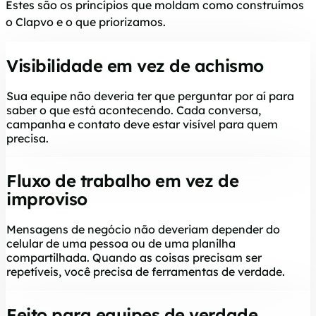
Estes são os princípios que moldam como construímos
o Clapvo e o que priorizamos.
Visibilidade em vez de achismo
Sua equipe não deveria ter que perguntar por aí para
saber o que está acontecendo. Cada conversa,
campanha e contato deve estar visível para quem
precisa.
Fluxo de trabalho em vez de
improviso
Mensagens de negócio não deveriam depender do
celular de uma pessoa ou de uma planilha
compartilhada. Quando as coisas precisam ser
repetíveis, você precisa de ferramentas de verdade.
Feito para equipes de verdade