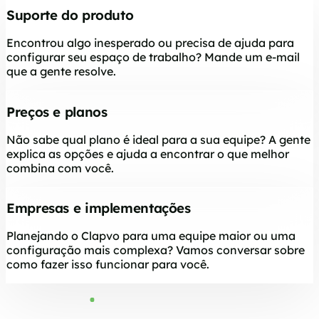
Suporte do produto
Encontrou algo inesperado ou precisa de ajuda para
configurar seu espaço de trabalho? Mande um e-mail
que a gente resolve.
Preços e planos
Não sabe qual plano é ideal para a sua equipe? A gente
explica as opções e ajuda a encontrar o que melhor
combina com você.
Empresas e implementações
Planejando o Clapvo para uma equipe maior ou uma
configuração mais complexa? Vamos conversar sobre
como fazer isso funcionar para você.