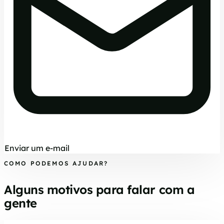
Enviar um e-mail
COMO PODEMOS AJUDAR?
Alguns motivos para falar com a
gente