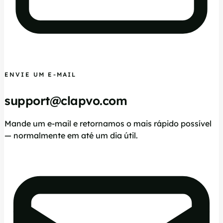
ENVIE UM E-MAIL
support@clapvo.com
Mande um e-mail e retornamos o mais rápido possível
— normalmente em até um dia útil.