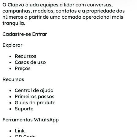
O Clapvo ajuda equipes a lidar com conversas,
campanhas, modelos, contatos e a propriedade dos
números a partir de uma camada operacional mais
tranquila.
Cadastre-se
Entrar
Explorar
Recursos
Casos de uso
Preços
Recursos
Central de ajuda
Primeiros passos
Guias do produto
Suporte
Ferramentas WhatsApp
Link
QR Code