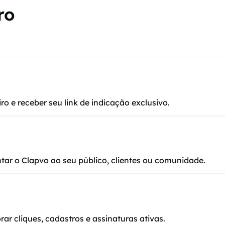
ro
ro e receber seu link de indicação exclusivo.
ntar o Clapvo ao seu público, clientes ou comunidade.
ar cliques, cadastros e assinaturas ativas.