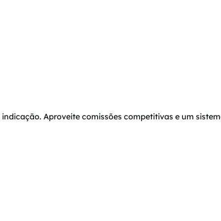
a indicação. Aproveite comissões competitivas e um siste