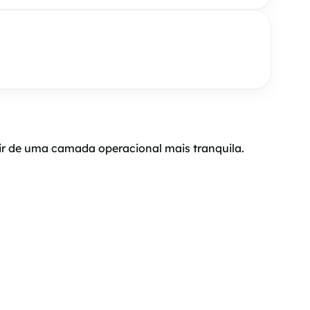
ir de uma camada operacional mais tranquila.