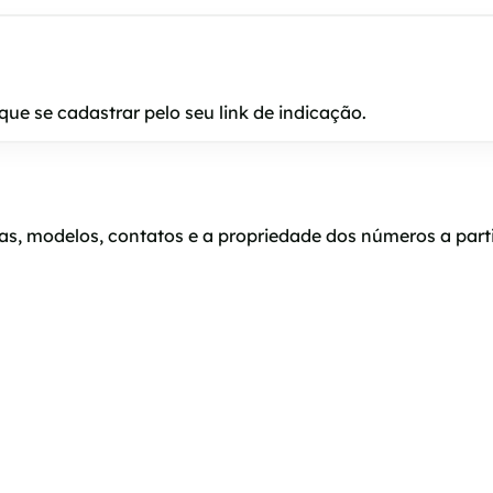
e se cadastrar pelo seu link de indicação.
s, modelos, contatos e a propriedade dos números a part