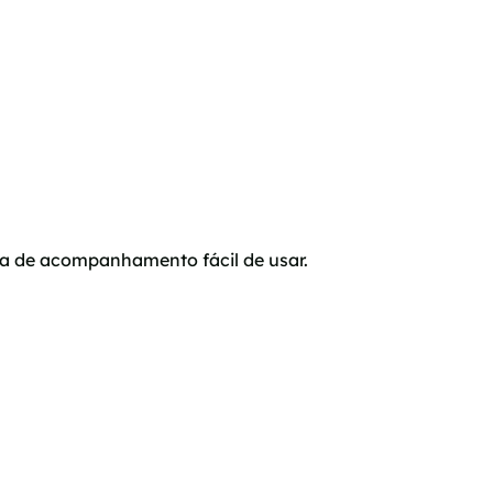
ma de acompanhamento fácil de usar.