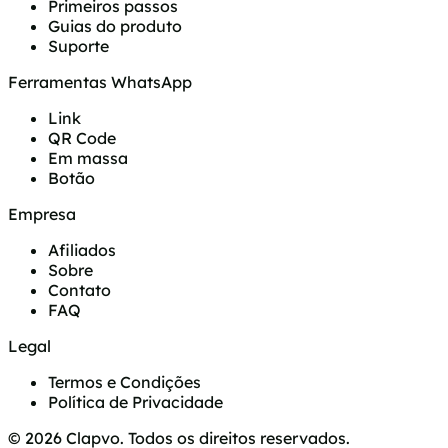
Primeiros passos
Guias do produto
Suporte
Ferramentas WhatsApp
Link
QR Code
Em massa
Botão
Empresa
Afiliados
Sobre
Contato
FAQ
Legal
Termos e Condições
Política de Privacidade
© 2026 Clapvo. Todos os direitos reservados.