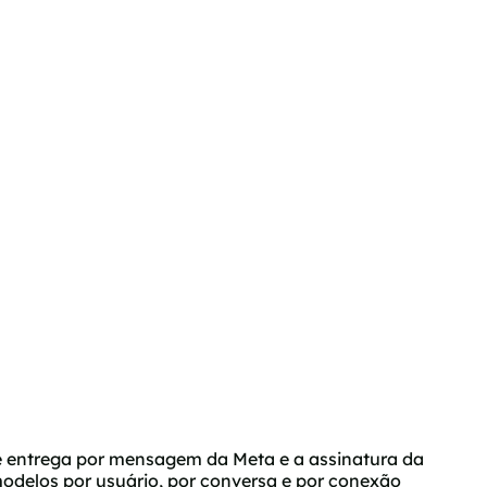
 entrega por mensagem da Meta e a assinatura da
delos por usuário, por conversa e por conexão