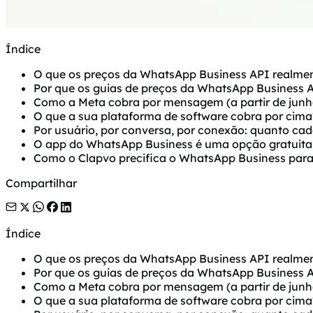
Índice
O que os preços da WhatsApp Business API realme
Por que os guias de preços da WhatsApp Business 
Como a Meta cobra por mensagem (a partir de junh
O que a sua plataforma de software cobra por cima
Por usuário, por conversa, por conexão: quanto ca
O app do WhatsApp Business é uma opção gratuita
Como o Clapvo precifica o WhatsApp Business par
Compartilhar
Índice
O que os preços da WhatsApp Business API realme
Por que os guias de preços da WhatsApp Business 
Como a Meta cobra por mensagem (a partir de junh
O que a sua plataforma de software cobra por cima