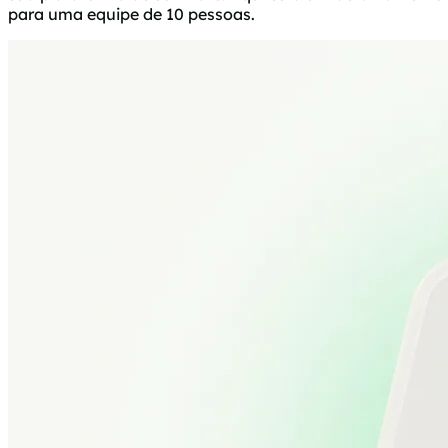
para uma equipe de 10 pessoas.