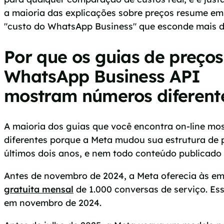
a maioria das explicações sobre preços resume em
"custo do WhatsApp Business" que esconde mais do
Por que os guias de preços
WhatsApp Business API
mostram números diferent
A maioria dos guias que você encontra on-line mo
diferentes porque a Meta mudou sua estrutura de 
últimos dois anos, e nem todo conteúdo publicado f
Antes de novembro de 2024, a Meta oferecia às 
gratuita mensal
de 1.000 conversas de serviço. Ess
em novembro de 2024.