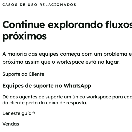
CASOS DE USO RELACIONADOS
Continue explorando fluxo
próximos
A maioria das equipes começa com um problema e
próximo assim que o workspace está no lugar.
Suporte ao Cliente
Equipes de suporte no WhatsApp
Dê aos agentes de suporte um único workspace para cada
do cliente perto da caixa de resposta.
Ler este guia
Vendas