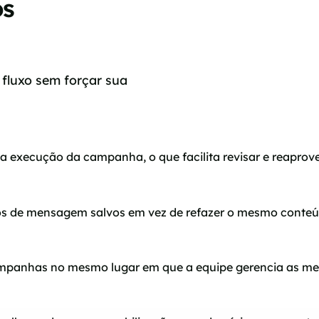
os
fluxo sem forçar sua
 execução da campanha, o que facilita revisar e reaprove
 de mensagem salvos em vez de refazer o mesmo conteúd
 campanhas no mesmo lugar em que a equipe gerencia as me