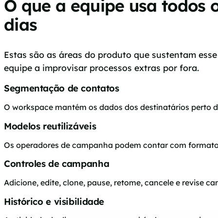
O que a equipe usa todos 
dias
Estas são as áreas do produto que sustentam esse 
equipe a improvisar processos extras por fora.
Segmentação de contatos
O workspace mantém os dados dos destinatários perto da
Modelos reutilizáveis
Os operadores de campanha podem contar com formatos
Controles de campanha
Adicione, edite, clone, pause, retome, cancele e revise
Histórico e visibilidade