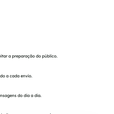
itar a preparação do público.
o a cada envio.
nsagens do dia a dia.