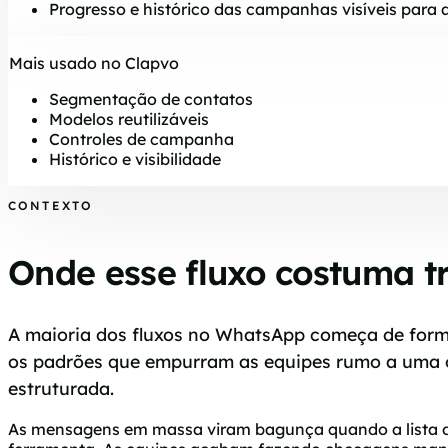
Progresso e histórico das campanhas visíveis para 
Mais usado no Clapvo
Segmentação de contatos
Modelos reutilizáveis
Controles de campanha
Histórico e visibilidade
CONTEXTO
Onde esse fluxo costuma t
A maioria dos fluxos no WhatsApp começa de forma
os padrões que empurram as equipes rumo a uma
estruturada.
As mensagens em massa viram bagunça quando a lista de