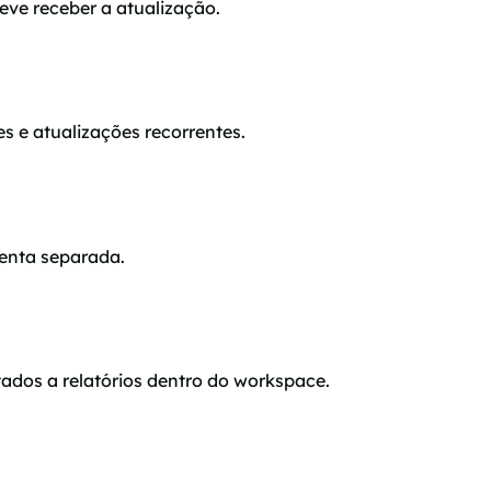
eve receber a atualização.
 e atualizações recorrentes.
enta separada.
tados a relatórios dentro do workspace.