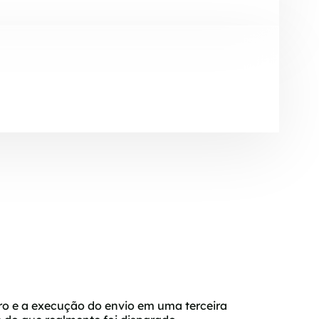
o e a execução do envio em uma terceira