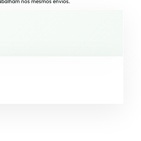
trabalham nos mesmos envios.