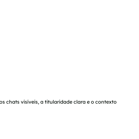
ats visíveis, a titularidade clara e o contexto