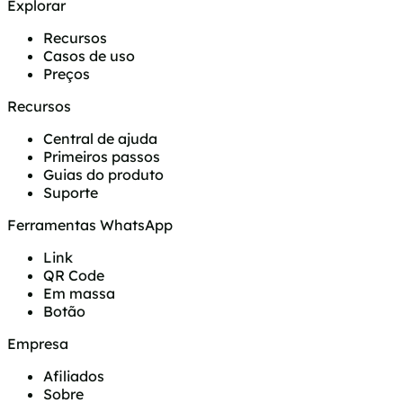
Explorar
Recursos
Casos de uso
Preços
Recursos
Central de ajuda
Primeiros passos
Guias do produto
Suporte
Ferramentas WhatsApp
Link
QR Code
Em massa
Botão
Empresa
Afiliados
Sobre