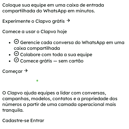
Coloque sua equipe em uma caixa de entrada
compartilhada do WhatsApp em minutos.
Experimente o Clapvo grátis
Comece a usar o Clapvo hoje
Gerencie cada conversa do WhatsApp em uma
caixa compartilhada
Colabore com toda a sua equipe
Comece grátis — sem cartão
Começar
O Clapvo ajuda equipes a lidar com conversas,
campanhas, modelos, contatos e a propriedade dos
números a partir de uma camada operacional mais
tranquila.
Cadastre-se
Entrar