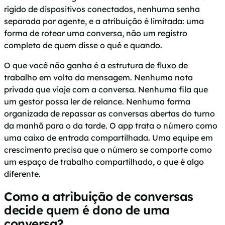
rígido de dispositivos conectados, nenhuma senha
separada por agente, e a atribuição é limitada: uma
forma de rotear uma conversa, não um registro
completo de quem disse o quê e quando.
O que você não ganha é a estrutura de fluxo de
trabalho em volta da mensagem. Nenhuma nota
privada que viaje com a conversa. Nenhuma fila que
um gestor possa ler de relance. Nenhuma forma
organizada de repassar as conversas abertas do turno
da manhã para o da tarde. O app trata o número como
uma caixa de entrada compartilhada. Uma equipe em
crescimento precisa que o número se comporte como
um espaço de trabalho compartilhado, o que é algo
diferente.
Como a atribuição de conversas
decide quem é dono de uma
conversa?