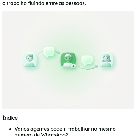
o trabalho fluindo entre as pessoas.
Índice
Vários agentes podem trabalhar no mesmo
número de WhatsApp?