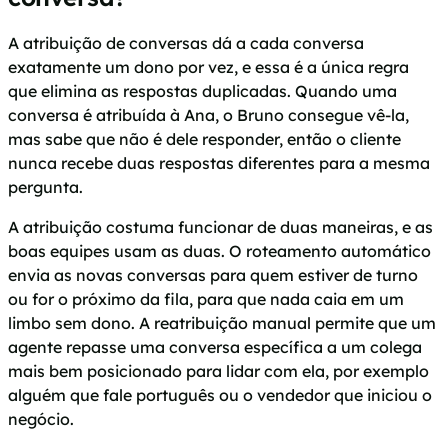
A atribuição de conversas dá a cada conversa
exatamente um dono por vez, e essa é a única regra
que elimina as respostas duplicadas. Quando uma
conversa é atribuída à Ana, o Bruno consegue vê-la,
mas sabe que não é dele responder, então o cliente
nunca recebe duas respostas diferentes para a mesma
pergunta.
A atribuição costuma funcionar de duas maneiras, e as
boas equipes usam as duas. O roteamento automático
envia as novas conversas para quem estiver de turno
ou for o próximo da fila, para que nada caia em um
limbo sem dono. A reatribuição manual permite que um
agente repasse uma conversa específica a um colega
mais bem posicionado para lidar com ela, por exemplo
alguém que fale português ou o vendedor que iniciou o
negócio.