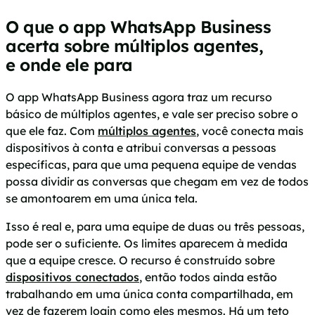
O que o app WhatsApp Business
acerta sobre múltiplos agentes,
e onde ele para
O app WhatsApp Business agora traz um recurso
básico de múltiplos agentes, e vale ser preciso sobre o
que ele faz. Com
múltiplos agentes
, você conecta mais
dispositivos à conta e atribui conversas a pessoas
específicas, para que uma pequena equipe de vendas
possa dividir as conversas que chegam em vez de todos
se amontoarem em uma única tela.
Isso é real e, para uma equipe de duas ou três pessoas,
pode ser o suficiente. Os limites aparecem à medida
que a equipe cresce. O recurso é construído sobre
dispositivos conectados
, então todos ainda estão
trabalhando em uma única conta compartilhada, em
vez de fazerem login como eles mesmos. Há um teto