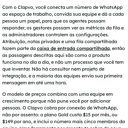
Com o Clapvo, você conecta um número de WhatsApp
ao espaço de trabalho, convida sua equipe e dá a cada
pessoa um papel, para que os agentes possam
responder, os gestores possam ver as métricas da fila e
os administradores controlem as configurações.
Atribuição, notas privadas e uma fila compartilhada
fazem parte da
caixa de entrada compartilhada
, então
as passagens descritas aqui são como o produto
funciona no dia a dia, e não um processo que você tem
que inventar. Não há consultor nem projeto de
integração, e a maioria das equipes envia sua primeira
mensagem em até uma hora.
O modelo de preços combina com uma equipe em
crescimento porque não pune você por adicionar
pessoas. O Clapvo cobra por conexão de WhatsApp,
não por assento: o plano Gold custa $15 por mês, ou
$149 por ano, e inclui o número mais cinco membros da