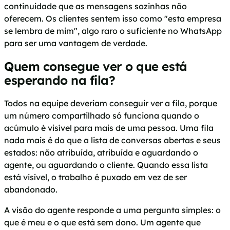
continuidade que as mensagens sozinhas não
oferecem. Os clientes sentem isso como "esta empresa
se lembra de mim", algo raro o suficiente no WhatsApp
para ser uma vantagem de verdade.
Quem consegue ver o que está
esperando na fila?
Todos na equipe deveriam conseguir ver a fila, porque
um número compartilhado só funciona quando o
acúmulo é visível para mais de uma pessoa. Uma fila
nada mais é do que a lista de conversas abertas e seus
estados: não atribuída, atribuída e aguardando o
agente, ou aguardando o cliente. Quando essa lista
está visível, o trabalho é puxado em vez de ser
abandonado.
A visão do agente responde a uma pergunta simples: o
que é meu e o que está sem dono. Um agente que