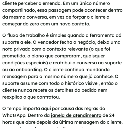
cliente perceber a emenda. Em um único número
compartilhado, essa passagem pode acontecer dentro
da mesma conversa, em vez de forçar o cliente a
começar do zero com um novo contato.
O fluxo de trabalho é simples quando a ferramenta dá
suporte a ele. O vendedor fecha o negócio, deixa uma
nota privada com o contexto relevante (o que foi
prometido, o plano que compraram, quaisquer
condições especiais) e reatribui a conversa ao suporte
ou ao onboarding. O cliente continua mandando
mensagem para o mesmo número que já conhece. O
suporte assume com todo o histórico visível, então o
cliente nunca repete os detalhes do pedido nem
reexplica o que contratou.
O tempo importa aqui por causa das regras do
WhatsApp. Dentro da
janela de atendimento
de 24
horas que abre depois da última mensagem do cliente,