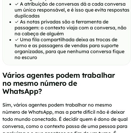
✓
A atribuição de conversas dá a cada conversa
um único responsável, e é isso que evita respostas
duplicadas
✓
As notas privadas são a ferramenta de
passagem: o contexto viaja com a conversa, não
na cabeça de alguém
✓
Uma fila compartilhada deixa as trocas de
turno e as passagens de vendas para suporte
organizadas, para que nenhuma conversa fique
no escuro
Vários agentes podem trabalhar
no mesmo número de
WhatsApp?
Sim, vários agentes podem trabalhar no mesmo
número de WhatsApp, mas a parte difícil não é deixar
todo mundo conectado. É decidir quem é dono de qual
conversa, como o contexto passa de uma pessoa para