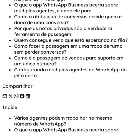
O que o app WhatsApp Business acerta sobre
múltiplos agentes, e onde ele para
Como a atribuição de conversas decide quem é
dono de uma conversa?
Por que as notas privadas são a verdadeira
ferramenta de passagem
Quem consegue ver o que está esperando na fila?
Como fazer a passagem em uma troca de turno
sem perder conversas?
Como é a passagem de vendas para suporte em
um único número?
Configurando múltiplos agentes no WhatsApp do
jeito certo
Compartilhar
Índice
Vários agentes podem trabalhar no mesmo
número de WhatsApp?
O que o app WhatsApp Business acerta sobre