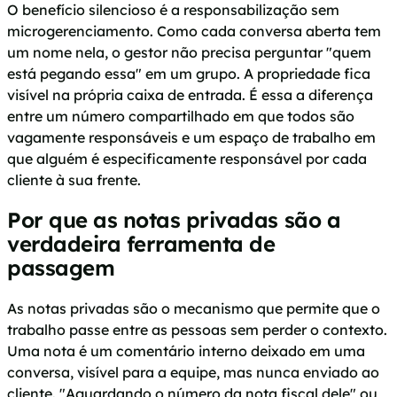
O benefício silencioso é a responsabilização sem
microgerenciamento. Como cada conversa aberta tem
um nome nela, o gestor não precisa perguntar "quem
está pegando essa" em um grupo. A propriedade fica
visível na própria caixa de entrada. É essa a diferença
entre um número compartilhado em que todos são
vagamente responsáveis e um espaço de trabalho em
que alguém é especificamente responsável por cada
cliente à sua frente.
Por que as notas privadas são a
verdadeira ferramenta de
passagem
As notas privadas são o mecanismo que permite que o
trabalho passe entre as pessoas sem perder o contexto.
Uma nota é um comentário interno deixado em uma
conversa, visível para a equipe, mas nunca enviado ao
cliente. "Aguardando o número da nota fiscal dele" ou