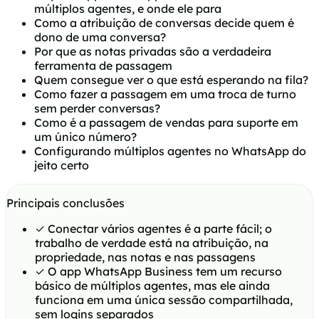
múltiplos agentes, e onde ele para
Como a atribuição de conversas decide quem é
dono de uma conversa?
Por que as notas privadas são a verdadeira
ferramenta de passagem
Quem consegue ver o que está esperando na fila?
Como fazer a passagem em uma troca de turno
sem perder conversas?
Como é a passagem de vendas para suporte em
um único número?
Configurando múltiplos agentes no WhatsApp do
jeito certo
Principais conclusões
✓
Conectar vários agentes é a parte fácil; o
trabalho de verdade está na atribuição, na
propriedade, nas notas e nas passagens
✓
O app WhatsApp Business tem um recurso
básico de múltiplos agentes, mas ele ainda
funciona em uma única sessão compartilhada,
sem logins separados