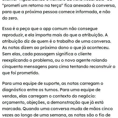
"prometi um retorno na terça" fica anexado à conversa,
para que a próxima pessoa comece informada, e não
do zero.
Essa é a peça que o app comum não consegue
reproduzir, e ela importa mais do que a atribuição. A
atribuição diz de quem é o trabalho de uma conversa.
As notas dizem ao próximo dono o que já aconteceu.
Sem elas, cada passagem significa o cliente
reexplicando o problema, ou o novo agente rolando
cinquenta mensagens para cima tentando reconstruir o
que foi prometido.
Para uma equipe de suporte, as notas carregam o
diagnóstico entre os turnos. Para uma equipe de
vendas, elas carregam o contexto do negócio:
orçamento, objeções, a demonstração que já está
marcada. Quando uma conversa muda de mãos cinco
vezes ao longo de uma semana, as notas são o fio de