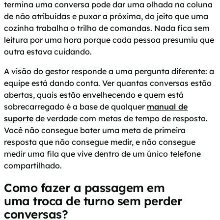
termina uma conversa pode dar uma olhada na coluna
de não atribuídas e puxar a próxima, do jeito que uma
cozinha trabalha o trilho de comandas. Nada fica sem
leitura por uma hora porque cada pessoa presumiu que
outra estava cuidando.
A visão do gestor responde a uma pergunta diferente: a
equipe está dando conta. Ver quantas conversas estão
abertas, quais estão envelhecendo e quem está
sobrecarregado é a base de qualquer
manual de
suporte
de verdade com metas de tempo de resposta.
Você não consegue bater uma meta de primeira
resposta que não consegue medir, e não consegue
medir uma fila que vive dentro de um único telefone
compartilhado.
Como fazer a passagem em
uma troca de turno sem perder
conversas?