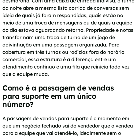
desmorona. Com uma caixa de entrada indivisa, o turno
da noite abre a mesma lista corrida de conversas sem
ideia de quais já foram respondidas, quais estão no
meio de uma troca de mensagens ou de quais a equipe
do dia estava aguardando retorno. Propriedade e notas
transformam uma troca de turno de um jogo de
adivinhação em uma passagem organizada. Para
cobertura em três turnos ou rodízios fora do horário
comercial, essa estrutura é a diferença entre um
atendimento contínuo e uma fila que reinicia toda vez
que a equipe muda.
Como é a passagem de vendas
para suporte em um único
número?
A passagem de vendas para suporte é o momento em
que um negócio fechado sai do vendedor que o vendeu
para a equipe que vai atendê-lo, idealmente sem o