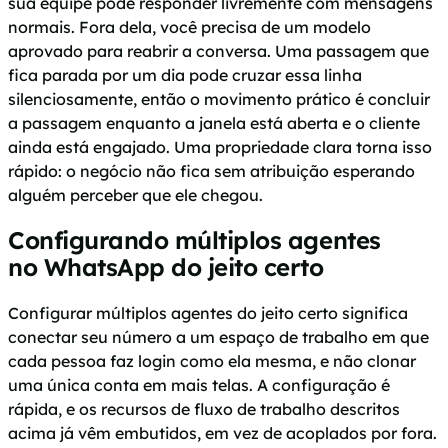
sua equipe pode responder livremente com mensagens
normais. Fora dela, você precisa de um modelo
aprovado para reabrir a conversa. Uma passagem que
fica parada por um dia pode cruzar essa linha
silenciosamente, então o movimento prático é concluir
a passagem enquanto a janela está aberta e o cliente
ainda está engajado. Uma propriedade clara torna isso
rápido: o negócio não fica sem atribuição esperando
alguém perceber que ele chegou.
Configurando múltiplos agentes
no WhatsApp do jeito certo
Configurar múltiplos agentes do jeito certo significa
conectar seu número a um espaço de trabalho em que
cada pessoa faz login como ela mesma, e não clonar
uma única conta em mais telas. A configuração é
rápida, e os recursos de fluxo de trabalho descritos
acima já vêm embutidos, em vez de acoplados por fora.