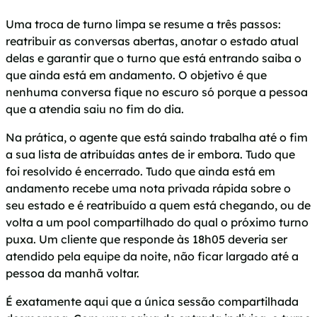
Uma troca de turno limpa se resume a três passos:
reatribuir as conversas abertas, anotar o estado atual
delas e garantir que o turno que está entrando saiba o
que ainda está em andamento. O objetivo é que
nenhuma conversa fique no escuro só porque a pessoa
que a atendia saiu no fim do dia.
Na prática, o agente que está saindo trabalha até o fim
a sua lista de atribuídas antes de ir embora. Tudo que
foi resolvido é encerrado. Tudo que ainda está em
andamento recebe uma nota privada rápida sobre o
seu estado e é reatribuído a quem está chegando, ou de
volta a um pool compartilhado do qual o próximo turno
puxa. Um cliente que responde às 18h05 deveria ser
atendido pela equipe da noite, não ficar largado até a
pessoa da manhã voltar.
É exatamente aqui que a única sessão compartilhada