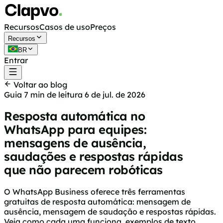
Recursos
Casos de uso
Preços
Recursos
BR
Entrar
Começar grátis
Voltar ao blog
Guia
7 min de leitura
6 de jul. de 2026
Resposta automática no
WhatsApp para equipes:
mensagens de ausência,
saudações e respostas rápidas
que não parecem robóticas
O WhatsApp Business oferece três ferramentas
gratuitas de resposta automática: mensagem de
ausência, mensagem de saudação e respostas rápidas.
Veja como cada uma funciona, exemplos de texto