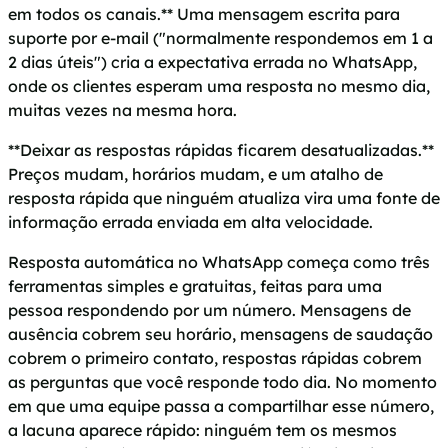
em todos os canais.** Uma mensagem escrita para
suporte por e-mail ("normalmente respondemos em 1 a
2 dias úteis") cria a expectativa errada no WhatsApp,
onde os clientes esperam uma resposta no mesmo dia,
muitas vezes na mesma hora.
**Deixar as respostas rápidas ficarem desatualizadas.**
Preços mudam, horários mudam, e um atalho de
resposta rápida que ninguém atualiza vira uma fonte de
informação errada enviada em alta velocidade.
Resposta automática no WhatsApp começa como três
ferramentas simples e gratuitas, feitas para uma
pessoa respondendo por um número. Mensagens de
ausência cobrem seu horário, mensagens de saudação
cobrem o primeiro contato, respostas rápidas cobrem
as perguntas que você responde todo dia. No momento
em que uma equipe passa a compartilhar esse número,
a lacuna aparece rápido: ninguém tem os mesmos