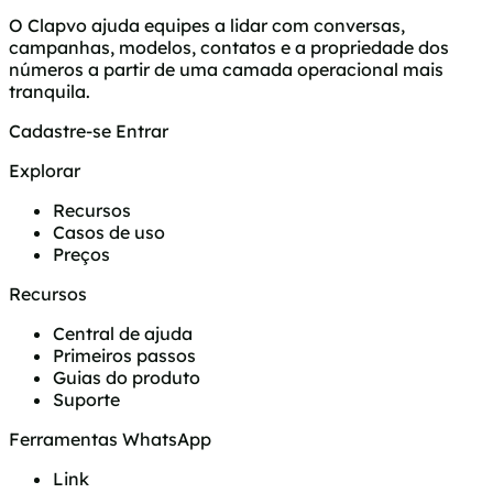
O Clapvo ajuda equipes a lidar com conversas,
campanhas, modelos, contatos e a propriedade dos
números a partir de uma camada operacional mais
tranquila.
Cadastre-se
Entrar
Explorar
Recursos
Casos de uso
Preços
Recursos
Central de ajuda
Primeiros passos
Guias do produto
Suporte
Ferramentas WhatsApp
Link