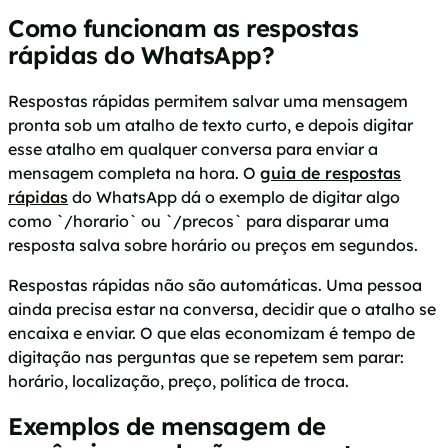
Como funcionam as respostas
rápidas do WhatsApp?
Respostas rápidas permitem salvar uma mensagem
pronta sob um atalho de texto curto, e depois digitar
esse atalho em qualquer conversa para enviar a
mensagem completa na hora. O
guia de respostas
rápidas
do WhatsApp dá o exemplo de digitar algo
como `/horario` ou `/precos` para disparar uma
resposta salva sobre horário ou preços em segundos.
Respostas rápidas não são automáticas. Uma pessoa
ainda precisa estar na conversa, decidir que o atalho se
encaixa e enviar. O que elas economizam é tempo de
digitação nas perguntas que se repetem sem parar:
horário, localização, preço, política de troca.
Exemplos de mensagem de