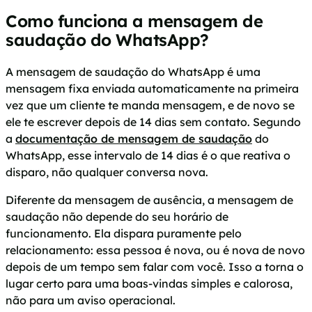
Como funciona a mensagem de
saudação do WhatsApp?
A mensagem de saudação do WhatsApp é uma
mensagem fixa enviada automaticamente na primeira
vez que um cliente te manda mensagem, e de novo se
ele te escrever depois de 14 dias sem contato. Segundo
a
documentação de mensagem de saudação
do
WhatsApp, esse intervalo de 14 dias é o que reativa o
disparo, não qualquer conversa nova.
Diferente da mensagem de ausência, a mensagem de
saudação não depende do seu horário de
funcionamento. Ela dispara puramente pelo
relacionamento: essa pessoa é nova, ou é nova de novo
depois de um tempo sem falar com você. Isso a torna o
lugar certo para uma boas-vindas simples e calorosa,
não para um aviso operacional.