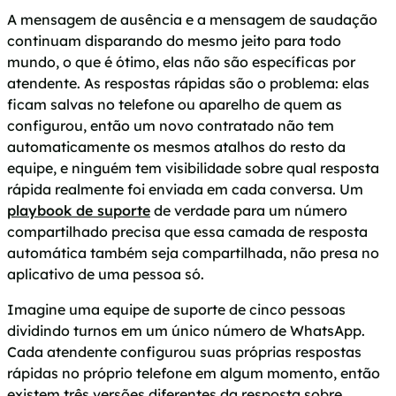
A mensagem de ausência e a mensagem de saudação
continuam disparando do mesmo jeito para todo
mundo, o que é ótimo, elas não são específicas por
atendente. As respostas rápidas são o problema: elas
ficam salvas no telefone ou aparelho de quem as
configurou, então um novo contratado não tem
automaticamente os mesmos atalhos do resto da
equipe, e ninguém tem visibilidade sobre qual resposta
rápida realmente foi enviada em cada conversa. Um
playbook de suporte
de verdade para um número
compartilhado precisa que essa camada de resposta
automática também seja compartilhada, não presa no
aplicativo de uma pessoa só.
Imagine uma equipe de suporte de cinco pessoas
dividindo turnos em um único número de WhatsApp.
Cada atendente configurou suas próprias respostas
rápidas no próprio telefone em algum momento, então
existem três versões diferentes da resposta sobre