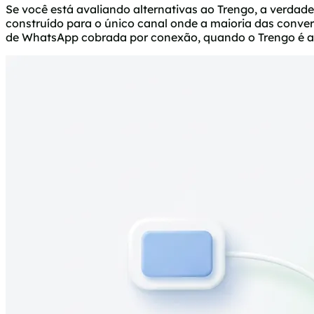
Se você está avaliando alternativas ao Trengo, a verda
construído para o único canal onde a maioria das conve
de WhatsApp cobrada por conexão, quando o Trengo é a