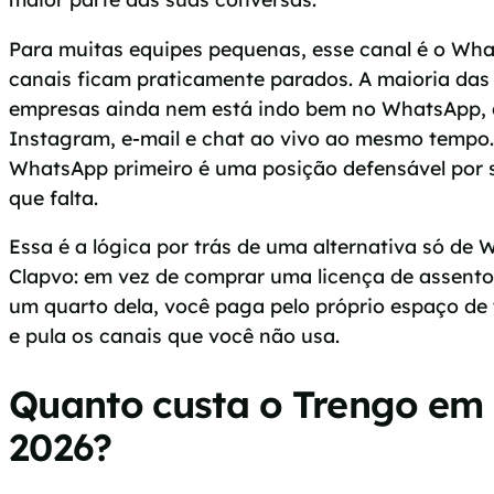
Para muitas equipes pequenas, esse canal é o Wha
canais ficam praticamente parados. A maioria da
empresas ainda nem está indo bem no WhatsApp,
Instagram, e-mail e chat ao vivo ao mesmo tempo
WhatsApp primeiro é uma posição defensável por s
que falta.
Essa é a lógica por trás de uma alternativa só d
Clapvo: em vez de comprar uma licença de assento
um quarto dela, você paga pelo próprio espaço d
e pula os canais que você não usa.
Quanto custa o Trengo em
2026?