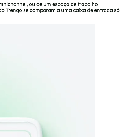
omnichannel, ou de um espaço de trabalho
 do Trengo se comparam a uma caixa de entrada só