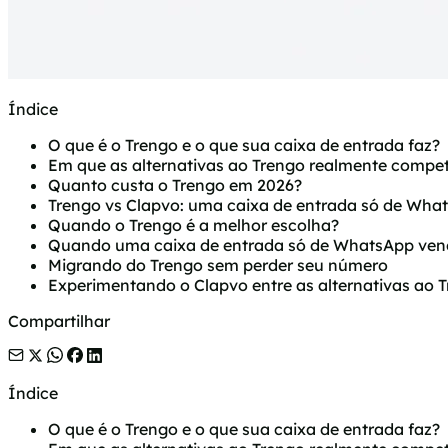
Índice
O que é o Trengo e o que sua caixa de entrada faz?
Em que as alternativas ao Trengo realmente comp
Quanto custa o Trengo em 2026?
Trengo vs Clapvo: uma caixa de entrada só de Wh
Quando o Trengo é a melhor escolha?
Quando uma caixa de entrada só de WhatsApp ven
Migrando do Trengo sem perder seu número
Experimentando o Clapvo entre as alternativas ao 
Compartilhar
Índice
O que é o Trengo e o que sua caixa de entrada faz?