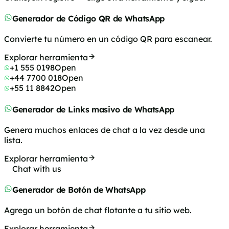
Generador de Código QR de WhatsApp
Convierte tu número en un código QR para escanear.
Explorar herramienta
+1 555 0198
Open
+44 7700 018
Open
+55 11 8842
Open
Generador de Links masivo de WhatsApp
Genera muchos enlaces de chat a la vez desde una
lista.
Explorar herramienta
Chat with us
Generador de Botón de WhatsApp
Agrega un botón de chat flotante a tu sitio web.
Explorar herramienta