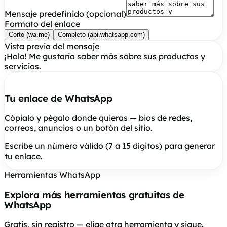
Mensaje predefinido (opcional)
Formato del enlace
Corto (wa.me)
Completo (api.whatsapp.com)
Vista previa del mensaje
¡Hola! Me gustaría saber más sobre sus productos y
servicios.
Tu enlace de WhatsApp
Cópialo y pégalo donde quieras — bios de redes,
correos, anuncios o un botón del sitio.
Escribe un número válido (7 a 15 dígitos) para generar
tu enlace.
Herramientas WhatsApp
Explora más herramientas gratuitas de
WhatsApp
Gratis, sin registro — elige otra herramienta y sigue.