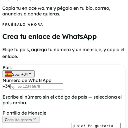
Copia tu enlace wa.me y pégalo en tu bio, correo,
anuncios o donde quieras.
PRUÉBALO AHORA
Crea tu enlace de WhatsApp
Elige tu país, agrega tu número y un mensaje, y copia el
enlace.
País
Spain
+
34
Número de WhatsApp
+
34
Escribe el número sin el código de país — selecciona el
país arriba.
Plantilla de Mensaje
Consulta general