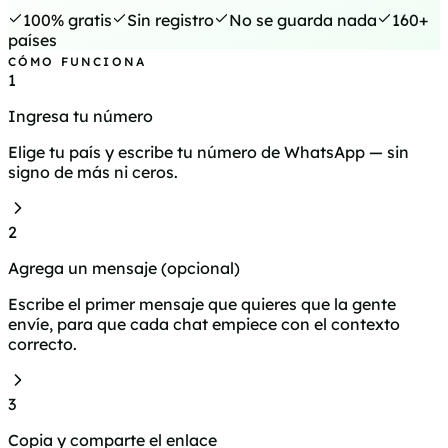
100% gratis
Sin registro
No se guarda nada
160+
países
CÓMO FUNCIONA
1
Ingresa tu número
Elige tu país y escribe tu número de WhatsApp — sin
signo de más ni ceros.
2
Agrega un mensaje (opcional)
Escribe el primer mensaje que quieres que la gente
envíe, para que cada chat empiece con el contexto
correcto.
3
Copia y comparte el enlace