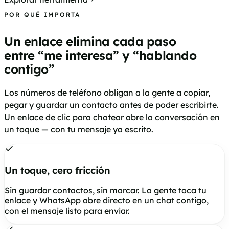
POR QUÉ IMPORTA
Un enlace elimina cada paso
entre “me interesa” y “hablando
contigo”
Los números de teléfono obligan a la gente a copiar,
pegar y guardar un contacto antes de poder escribirte.
Un enlace de clic para chatear abre la conversación en
un toque — con tu mensaje ya escrito.
Un toque, cero fricción
Sin guardar contactos, sin marcar. La gente toca tu
enlace y WhatsApp abre directo en un chat contigo,
con el mensaje listo para enviar.