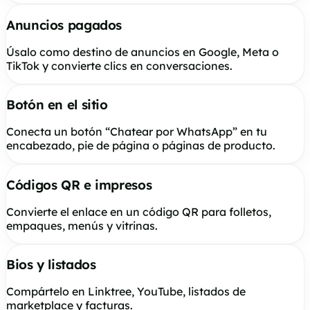
Anuncios pagados
Úsalo como destino de anuncios en Google, Meta o
TikTok y convierte clics en conversaciones.
Botón en el sitio
Conecta un botón “Chatear por WhatsApp” en tu
encabezado, pie de página o páginas de producto.
Códigos QR e impresos
Convierte el enlace en un código QR para folletos,
empaques, menús y vitrinas.
Bios y listados
Compártelo en Linktree, YouTube, listados de
marketplace y facturas.