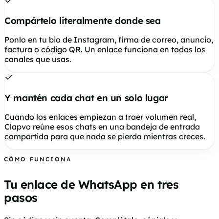
Compártelo literalmente donde sea
Ponlo en tu bio de Instagram, firma de correo, anuncio,
factura o código QR. Un enlace funciona en todos los
canales que usas.
Y mantén cada chat en un solo lugar
Cuando los enlaces empiezan a traer volumen real,
Clapvo reúne esos chats en una bandeja de entrada
compartida para que nada se pierda mientras creces.
CÓMO FUNCIONA
Tu enlace de WhatsApp en tres
pasos