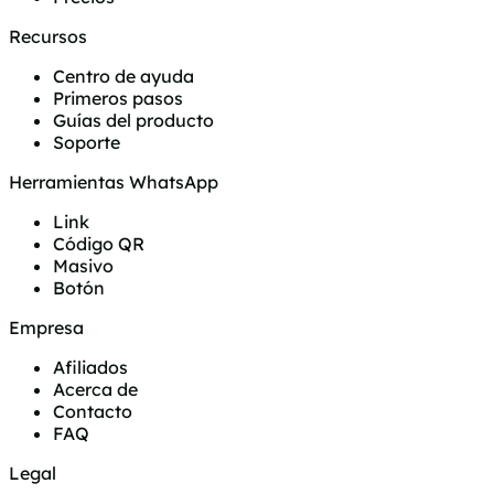
Recursos
Centro de ayuda
Primeros pasos
Guías del producto
Soporte
Herramientas WhatsApp
Link
Código QR
Masivo
Botón
Empresa
Afiliados
Acerca de
Contacto
FAQ
Legal