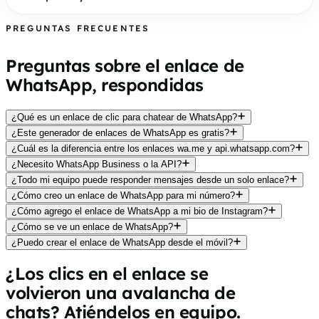
PREGUNTAS FRECUENTES
Preguntas sobre el enlace de
WhatsApp, respondidas
¿Qué es un enlace de clic para chatear de WhatsApp?
¿Este generador de enlaces de WhatsApp es gratis?
¿Cuál es la diferencia entre los enlaces wa.me y api.whatsapp.com?
¿Necesito WhatsApp Business o la API?
¿Todo mi equipo puede responder mensajes desde un solo enlace?
¿Cómo creo un enlace de WhatsApp para mi número?
¿Cómo agrego el enlace de WhatsApp a mi bio de Instagram?
¿Cómo se ve un enlace de WhatsApp?
¿Puedo crear el enlace de WhatsApp desde el móvil?
¿Los clics en el enlace se
volvieron una avalancha de
chats? Atiéndelos en equipo.