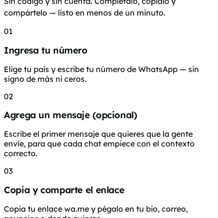
Sin código y sin cuenta. Complétalo, cópialo y
compártelo — listo en menos de un minuto.
01
Ingresa tu número
Elige tu país y escribe tu número de WhatsApp — sin
signo de más ni ceros.
02
Agrega un mensaje (opcional)
Escribe el primer mensaje que quieres que la gente
envíe, para que cada chat empiece con el contexto
correcto.
03
Copia y comparte el enlace
Copia tu enlace wa.me y pégalo en tu bio, correo,