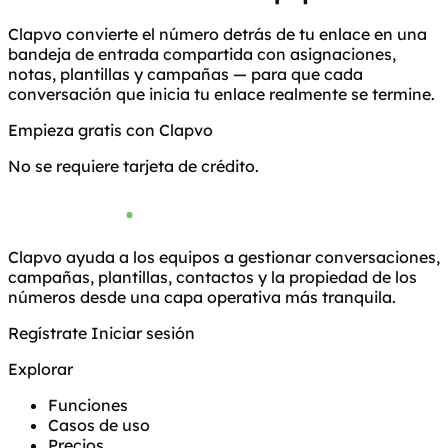
Clapvo convierte el número detrás de tu enlace en una
bandeja de entrada compartida con asignaciones,
notas, plantillas y campañas — para que cada
conversación que inicia tu enlace realmente se termine.
Empieza gratis con Clapvo
Mira cómo funciona
No se requiere tarjeta de crédito.
Clapvo ayuda a los equipos a gestionar conversaciones,
campañas, plantillas, contactos y la propiedad de los
números desde una capa operativa más tranquila.
Regístrate
Iniciar sesión
Explorar
Funciones
Casos de uso
Precios