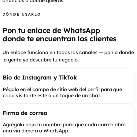
anuncios o donde quieras.
DÓNDE USARLO
Pon tu enlace de WhatsApp
donde te encuentran los clientes
Un enlace funciona en todos los canales — ponlo donde
la gente ya descubre tu negocio.
Bio de Instagram y TikTok
Pégalo en el campo de sitio web del perfil para que
cada visitante esté a un toque de un chat.
Firma de correo
Agrégalo bajo tu nombre para que cada correo abra
una vía directa a WhatsApp.