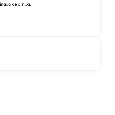
inado de arriba.