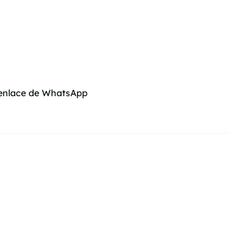
 enlace de WhatsApp