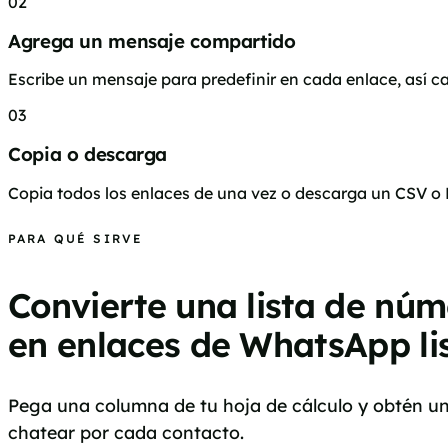
02
Agrega un mensaje compartido
Escribe un mensaje para predefinir en cada enlace, así c
03
Copia o descarga
Copia todos los enlaces de una vez o descarga un CSV o E
PARA QUÉ SIRVE
Convierte una lista de núm
en enlaces de WhatsApp li
Pega una columna de tu hoja de cálculo y obtén un
chatear por cada contacto.