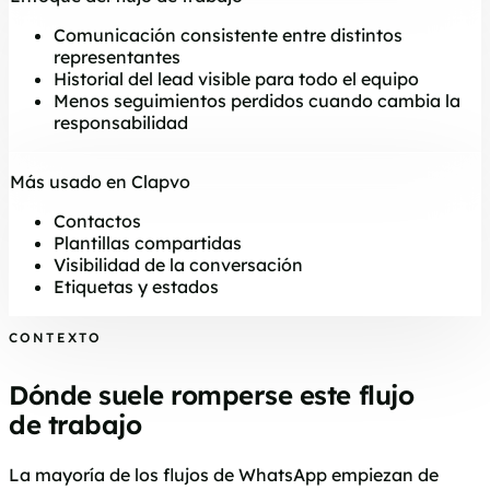
Comunicación consistente entre distintos
representantes
Historial del lead visible para todo el equipo
Menos seguimientos perdidos cuando cambia la
responsabilidad
Más usado en Clapvo
Contactos
Plantillas compartidas
Visibilidad de la conversación
Etiquetas y estados
CONTEXTO
Dónde suele romperse este flujo
de trabajo
La mayoría de los flujos de WhatsApp empiezan de