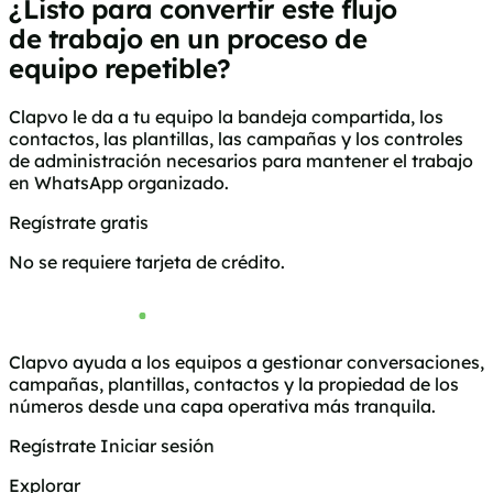
¿Listo para convertir este flujo
de trabajo en un proceso de
equipo repetible?
Clapvo le da a tu equipo la bandeja compartida, los
contactos, las plantillas, las campañas y los controles
de administración necesarios para mantener el trabajo
en WhatsApp organizado.
Regístrate gratis
Ver precios
No se requiere tarjeta de crédito.
Clapvo ayuda a los equipos a gestionar conversaciones,
campañas, plantillas, contactos y la propiedad de los
números desde una capa operativa más tranquila.
Regístrate
Iniciar sesión
Explorar