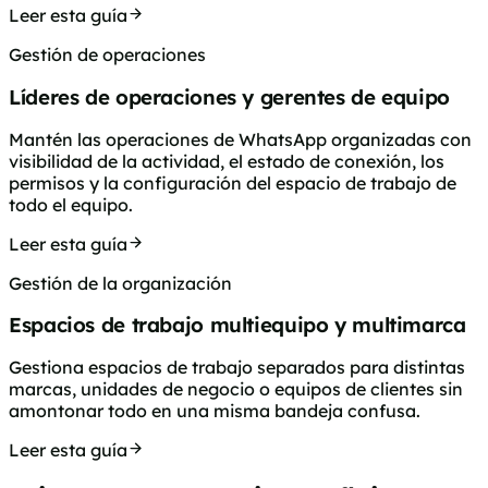
Leer esta guía
Gestión de operaciones
Líderes de operaciones y gerentes de equipo
Mantén las operaciones de WhatsApp organizadas con
visibilidad de la actividad, el estado de conexión, los
permisos y la configuración del espacio de trabajo de
todo el equipo.
Leer esta guía
Gestión de la organización
Espacios de trabajo multiequipo y multimarca
Gestiona espacios de trabajo separados para distintas
marcas, unidades de negocio o equipos de clientes sin
amontonar todo en una misma bandeja confusa.
Leer esta guía