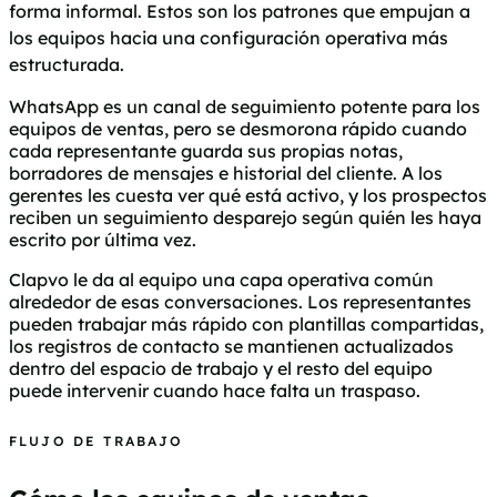
forma informal. Estos son los patrones que empujan a
los equipos hacia una configuración operativa más
estructurada.
WhatsApp es un canal de seguimiento potente para los
equipos de ventas, pero se desmorona rápido cuando
cada representante guarda sus propias notas,
borradores de mensajes e historial del cliente. A los
gerentes les cuesta ver qué está activo, y los prospectos
reciben un seguimiento desparejo según quién les haya
escrito por última vez.
Clapvo le da al equipo una capa operativa común
alrededor de esas conversaciones. Los representantes
pueden trabajar más rápido con plantillas compartidas,
los registros de contacto se mantienen actualizados
dentro del espacio de trabajo y el resto del equipo
puede intervenir cuando hace falta un traspaso.
FLUJO DE TRABAJO