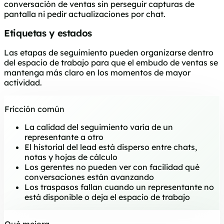
conversación de ventas sin perseguir capturas de
pantalla ni pedir actualizaciones por chat.
Etiquetas y estados
Las etapas de seguimiento pueden organizarse dentro
del espacio de trabajo para que el embudo de ventas se
mantenga más claro en los momentos de mayor
actividad.
Fricción común
La calidad del seguimiento varía de un
representante a otro
El historial del lead está disperso entre chats,
notas y hojas de cálculo
Los gerentes no pueden ver con facilidad qué
conversaciones están avanzando
Los traspasos fallan cuando un representante no
está disponible o deja el espacio de trabajo