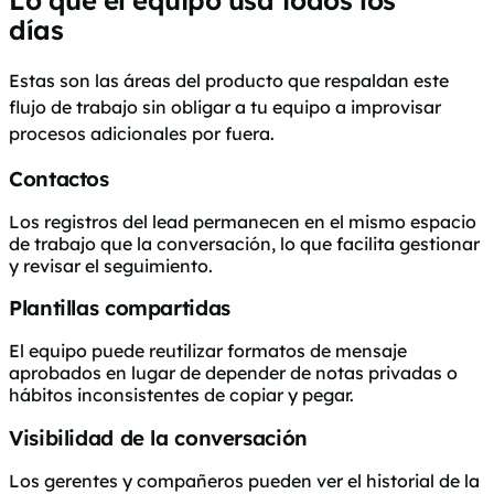
Lo que el equipo usa todos los
días
Estas son las áreas del producto que respaldan este
flujo de trabajo sin obligar a tu equipo a improvisar
procesos adicionales por fuera.
Contactos
Los registros del lead permanecen en el mismo espacio
de trabajo que la conversación, lo que facilita gestionar
y revisar el seguimiento.
Plantillas compartidas
El equipo puede reutilizar formatos de mensaje
aprobados en lugar de depender de notas privadas o
hábitos inconsistentes de copiar y pegar.
Visibilidad de la conversación
Los gerentes y compañeros pueden ver el historial de la