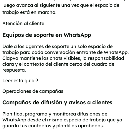
luego avanza al siguiente una vez que el espacio de
trabajo está en marcha.
Atención al cliente
Equipos de soporte en WhatsApp
Dale a los agentes de soporte un solo espacio de
trabajo para cada conversación entrante de WhatsApp.
Clapvo mantiene los chats visibles, la responsabilidad
clara y el contexto del cliente cerca del cuadro de
respuesta.
Leer esta guía
Operaciones de campañas
Campañas de difusión y avisos a clientes
Planifica, programa y monitorea difusiones de
WhatsApp desde el mismo espacio de trabajo que ya
guarda tus contactos y plantillas aprobadas.