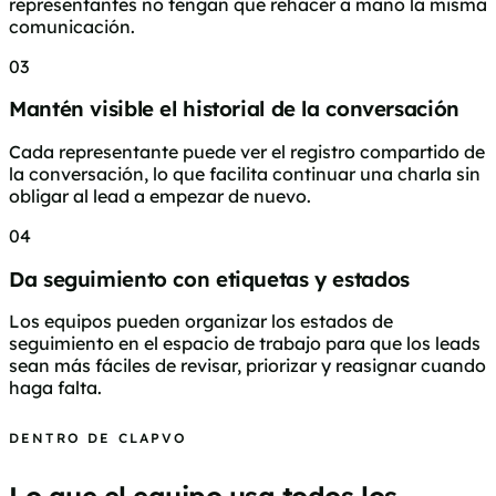
representantes no tengan que rehacer a mano la misma
comunicación.
03
Mantén visible el historial de la conversación
Cada representante puede ver el registro compartido de
la conversación, lo que facilita continuar una charla sin
obligar al lead a empezar de nuevo.
04
Da seguimiento con etiquetas y estados
Los equipos pueden organizar los estados de
seguimiento en el espacio de trabajo para que los leads
sean más fáciles de revisar, priorizar y reasignar cuando
haga falta.
DENTRO DE CLAPVO