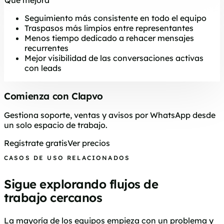
Qué mejora
Seguimiento más consistente en todo el equipo
Traspasos más limpios entre representantes
Menos tiempo dedicado a rehacer mensajes
recurrentes
Mejor visibilidad de las conversaciones activas
con leads
Comienza con Clapvo
Gestiona soporte, ventas y avisos por WhatsApp desde
un solo espacio de trabajo.
Regístrate gratis
Ver precios
CASOS DE USO RELACIONADOS
Sigue explorando flujos de
trabajo cercanos
La mayoría de los equipos empieza con un problema y