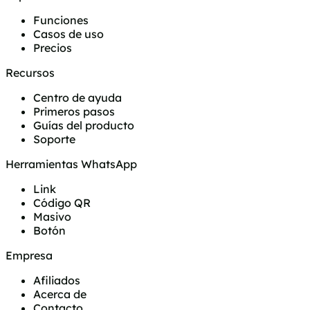
Funciones
Casos de uso
Precios
Recursos
Centro de ayuda
Primeros pasos
Guías del producto
Soporte
Herramientas WhatsApp
Link
Código QR
Masivo
Botón
Empresa
Afiliados
Acerca de
Contacto