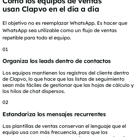
Cómo los equipos de ventas
usan Clapvo en el día a día
El objetivo no es reemplazar WhatsApp. Es hacer que
WhatsApp sea utilizable como un flujo de ventas
repetible para todo el equipo.
01
Organiza los leads dentro de contactos
Los equipos mantienen los registros del cliente dentro
de Clapvo, lo que hace que las listas de seguimiento
sean más fáciles de gestionar que las hojas de cálculo y
los hilos de chat dispersos.
02
Estandariza los mensajes recurrentes
Las plantillas de ventas conservan el lenguaje que el
equipo usa con más frecuencia, para que los