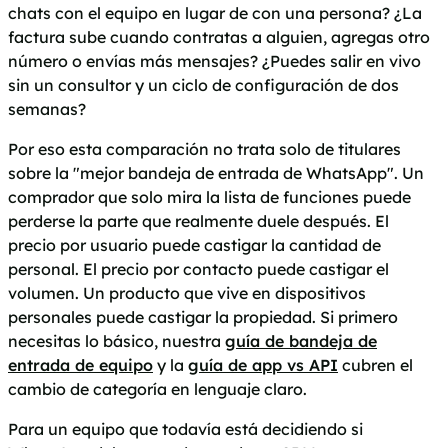
chats con el equipo en lugar de con una persona? ¿La
factura sube cuando contratas a alguien, agregas otro
número o envías más mensajes? ¿Puedes salir en vivo
sin un consultor y un ciclo de configuración de dos
semanas?
Por eso esta comparación no trata solo de titulares
sobre la "mejor bandeja de entrada de WhatsApp". Un
comprador que solo mira la lista de funciones puede
perderse la parte que realmente duele después. El
precio por usuario puede castigar la cantidad de
personal. El precio por contacto puede castigar el
volumen. Un producto que vive en dispositivos
personales puede castigar la propiedad. Si primero
necesitas lo básico, nuestra
guía de bandeja de
entrada de equipo
y la
guía de app vs API
cubren el
cambio de categoría en lenguaje claro.
Para un equipo que todavía está decidiendo si