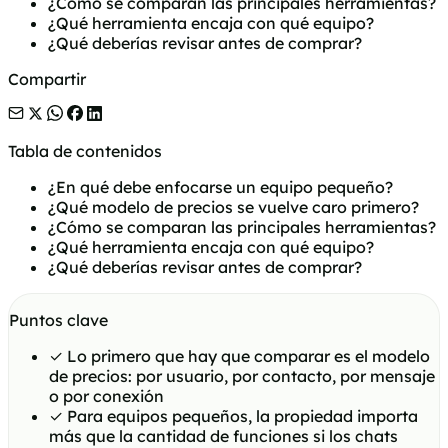
¿Cómo se comparan las principales herramientas?
¿Qué herramienta encaja con qué equipo?
¿Qué deberías revisar antes de comprar?
Compartir
Tabla de contenidos
¿En qué debe enfocarse un equipo pequeño?
¿Qué modelo de precios se vuelve caro primero?
¿Cómo se comparan las principales herramientas?
¿Qué herramienta encaja con qué equipo?
¿Qué deberías revisar antes de comprar?
Puntos clave
✓
Lo primero que hay que comparar es el modelo
de precios: por usuario, por contacto, por mensaje
o por conexión
✓
Para equipos pequeños, la propiedad importa
más que la cantidad de funciones si los chats