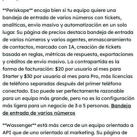
**Periskope** encaja bien si tu equipo quiere una
bandeja de entrada de varios números con tickets,
analíticas, envío masivo y automatización en un solo
lugar. Su página de precios destaca bandeja de entrada
de varios números y varios agentes, enmascaramiento
de contactos, marcado con IA, creación de tickets
basada en reglas, métricas de respuesta, exportaciones
y créditos de envío masivo. La contrapartida es la
forma de facturación: $20 por usuario al mes para
Starter y $30 por usuario al mes para Pro, más licencias
de teléfono separadas después del primer teléfono
conectado. Eso puede ser perfectamente razonable
para un equipo más grande, pero no es la configuración
más ligera para un negocio de 3 a 5 personas.
Bandeja
de entrada de varios números
**Wassenger** está más cerca de un equipo orientado a
API que de uno orientado al marketing. Su página de