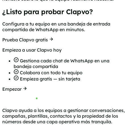
¿Listo para probar Clapvo?
Configura a tu equipo en una bandeja de entrada
compartida de WhatsApp en minutos.
Prueba Clapvo gratis
Empieza a usar Clapvo hoy
Gestiona cada chat de WhatsApp en una
bandeja compartida
Colabora con todo tu equipo
Empieza gratis — sin tarjeta
Empezar
Clapvo ayuda a los equipos a gestionar conversaciones,
campañas, plantillas, contactos y la propiedad de los
números desde una capa operativa más tranquila.