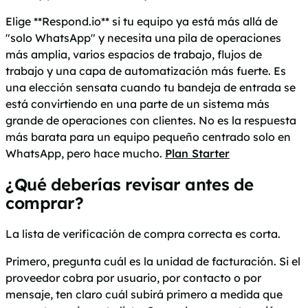
Elige **Respond.io** si tu equipo ya está más allá de
"solo WhatsApp" y necesita una pila de operaciones
más amplia, varios espacios de trabajo, flujos de
trabajo y una capa de automatización más fuerte. Es
una elección sensata cuando tu bandeja de entrada se
está convirtiendo en una parte de un sistema más
grande de operaciones con clientes. No es la respuesta
más barata para un equipo pequeño centrado solo en
WhatsApp, pero hace mucho.
Plan Starter
¿Qué deberías revisar antes de
comprar?
La lista de verificación de compra correcta es corta.
Primero, pregunta cuál es la unidad de facturación. Si el
proveedor cobra por usuario, por contacto o por
mensaje, ten claro cuál subirá primero a medida que