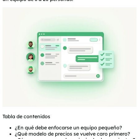
Tabla de contenidos
¿En qué debe enfocarse un equipo pequeño?
¿Qué modelo de precios se vuelve caro primero?