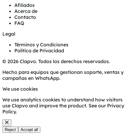
Afiliados
Acerca de
Contacto
FAQ
Legal
Términos y Condiciones
Política de Privacidad
© 2026 Clapvo. Todos los derechos reservados.
Hecho para equipos que gestionan soporte, ventas y
campañas en WhatsApp.
We use cookies
We use analytics cookies to understand how visitors
use Clapvo and improve the product. See our
Privacy
Policy
.
Reject
Accept all