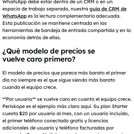
WhatsApp debe estar dentro de un CRM o en un
espacio de trabajo separado, nuestra
guía de CRM de
WhatsApp
es la lectura complementaria adecuada.
Esta publicación se mantiene centrada en las
herramientas de bandeja de entrada compartida y en la
economía detrás de ellas.
¿Qué modelo de precios se
vuelve caro primero?
El modelo de precios que parece más barato el primer
día no siempre es el que sigue siendo más barato
cuando el equipo crece.
**Por usuario** se vuelve caro en cuanto el equipo crece.
Periskope es el ejemplo más claro aquí. Su plan Starter
cuesta $20 por usuario al mes, con un usuario incluido,
el primer teléfono conectado gratis y licencias
adicionales de usuario y teléfono facturadas por