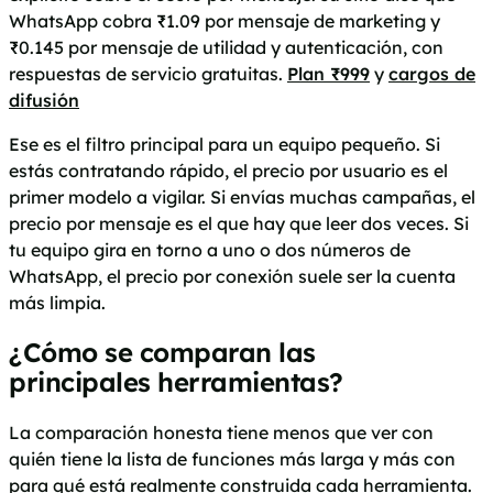
WhatsApp cobra ₹1.09 por mensaje de marketing y
₹0.145 por mensaje de utilidad y autenticación, con
respuestas de servicio gratuitas.
Plan ₹999
y
cargos de
difusión
Ese es el filtro principal para un equipo pequeño. Si
estás contratando rápido, el precio por usuario es el
primer modelo a vigilar. Si envías muchas campañas, el
precio por mensaje es el que hay que leer dos veces. Si
tu equipo gira en torno a uno o dos números de
WhatsApp, el precio por conexión suele ser la cuenta
más limpia.
¿Cómo se comparan las
principales herramientas?
La comparación honesta tiene menos que ver con
quién tiene la lista de funciones más larga y más con
para qué está realmente construida cada herramienta.