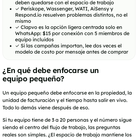
deben quedarse con el espacio de trabajo
✓
Periskope, Wassenger, WATI, AiSensy y
Respond.io resuelven problemas distintos, no el
mismo
✓
Clapvo es la opción ligera centrada solo en
WhatsApp: $15 por conexión con 5 miembros de
equipo incluidos
✓
Si las campañas importan, lee dos veces el
modelo de costo por mensaje antes de comprar
¿En qué debe enfocarse un
equipo pequeño?
Un equipo pequeño debe enfocarse en la propiedad, la
unidad de facturación y el tiempo hasta salir en vivo.
Todo lo demás viene después de eso.
Si tu equipo tiene de 3 a 20 personas y el número sigue
siendo el centro del flujo de trabajo, las preguntas
reales son simples. ¿El espacio de trabajo mantiene los