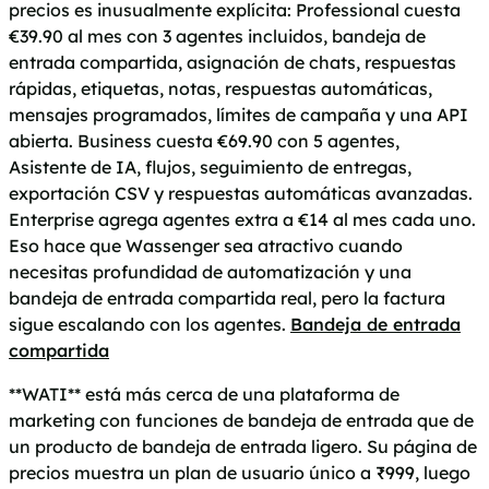
precios es inusualmente explícita: Professional cuesta
€39.90 al mes con 3 agentes incluidos, bandeja de
entrada compartida, asignación de chats, respuestas
rápidas, etiquetas, notas, respuestas automáticas,
mensajes programados, límites de campaña y una API
abierta. Business cuesta €69.90 con 5 agentes,
Asistente de IA, flujos, seguimiento de entregas,
exportación CSV y respuestas automáticas avanzadas.
Enterprise agrega agentes extra a €14 al mes cada uno.
Eso hace que Wassenger sea atractivo cuando
necesitas profundidad de automatización y una
bandeja de entrada compartida real, pero la factura
sigue escalando con los agentes.
Bandeja de entrada
compartida
**WATI** está más cerca de una plataforma de
marketing con funciones de bandeja de entrada que de
un producto de bandeja de entrada ligero. Su página de
precios muestra un plan de usuario único a ₹999, luego