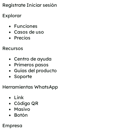
Regístrate
Iniciar sesión
Explorar
Funciones
Casos de uso
Precios
Recursos
Centro de ayuda
Primeros pasos
Guías del producto
Soporte
Herramientas WhatsApp
Link
Código QR
Masivo
Botón
Empresa