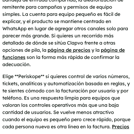
remitente para campañas y permisos de equipo
simples. La cuenta para equipo pequeño es fácil de
explicar, y el producto se mantiene centrado en
WhatsApp en lugar de agregar otros canales solo para
parecer más grande. Si quieres un recorrido más
detallado de dónde se sitúa Clapvo frente a otras
opciones de pila, la
página de precios
y la
página de
funciones
son la forma más rápida de confirmar la
adecuación.
Elige **Periskope** si quieres control de varios números,
tickets, analíticas y automatización basada en reglas, y
te sientes cómodo con la facturación por usuario y por
teléfono. Es una respuesta limpia para equipos que
valoran los controles operativos más que una baja
cantidad de usuarios. Se vuelve menos atractivo
cuando el equipo es pequeño pero crece rápido, porque
cada persona nueva es otra línea en la factura.
Precios