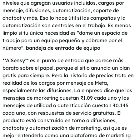
niveles que agregan usuarios incluidos, cargos por
mensaje, difusiones, automatización, soporte de
chatbot y más. Eso lo hace útil si las campañas y la
automatización son centrales en el trabajo. Es menos
limpio si tu única necesidad es "dame un espacio de
trabajo para un equipo pequeño y cóbrame por el
número".
bandeja de entrada de equipo
**AiSensy** es el punto de entrada que parece más
barato sobre el papel, porque el sitio anuncia un plan
gratis para siempre. Pero la historia de precios trata en
realidad de los cargos por mensaje de Meta,
especialmente las difusiones. La empresa dice que los
mensajes de marketing cuestan ₹1.09 cada uno y los
mensajes de utilidad o autenticación cuestan ₹0.145
cada uno, con respuestas de servicio gratuitas. El
producto está construido en torno a difusiones,
chatbots y automatización de marketing, así que es
mejor entenderlo como una plataforma de marketing