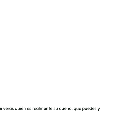
í verás quién es realmente su dueño, qué puedes y