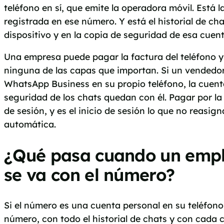
teléfono en sí, que emite la operadora móvil. Está
registrada en ese número. Y está el historial de cha
dispositivo y en la copia de seguridad de esa cuent
Una empresa puede pagar la factura del teléfono y
ninguna de las capas que importan. Si un vendedor
WhatsApp Business en su propio teléfono, la cuenta
seguridad de los chats quedan con él. Pagar por la 
de sesión, y es el inicio de sesión lo que no reasi
automática.
¿Qué pasa cuando un emp
se va con el número?
Si el número es una cuenta personal en su teléfono
número, con todo el historial de chats y con cada 