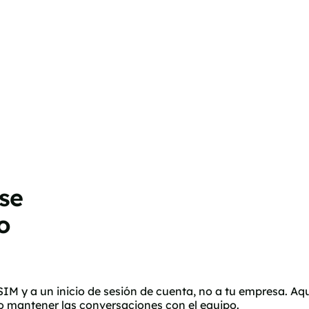
se
o
 y a un inicio de sesión de cuenta, no a tu empresa. Aqu
 mantener las conversaciones con el equipo.