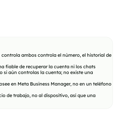
controla ambos controla el número, el historial de
a fiable de recuperar la cuenta ni los chats
si aún controlas la cuenta; no existe una
see en Meta Business Manager, no en un teléfono
 de trabajo, no al dispositivo, así que una