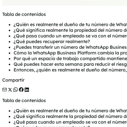
Tabla de contenidos
¿Quién es realmente el dueño de tu número de Wha
¿Qué significa realmente la propiedad del número
¿Qué pasa cuando un empleado se va con el númer
¿Qué puedes recuperar realmente?
¿Puedes transferir un número de WhatsApp Busines
Cómo la WhatsApp Business Platform cambia la pr
Por qué un espacio de trabajo compartido mantiene
Qué puedes hacer esta semana para reducir el ries
Entonces, ¿quién es realmente el dueño del número, 
Compartir
Tabla de contenidos
¿Quién es realmente el dueño de tu número de Wha
¿Qué significa realmente la propiedad del número
¿Qué pasa cuando un empleado se va con el númer