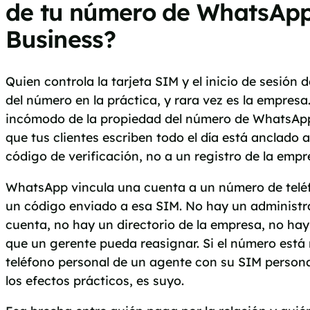
de tu número de WhatsAp
Business?
Quien controla la tarjeta SIM y el inicio de sesión 
del número en la práctica, y rara vez es la empresa.
incómodo de la propiedad del número de WhatsApp 
que tus clientes escriben todo el día está anclado a
código de verificación, no a un registro de la empr
WhatsApp vincula una cuenta a un número de telé
un código enviado a esa SIM. No hay un administr
cuenta, no hay un directorio de la empresa, no h
que un gerente pueda reasignar. Si el número está 
teléfono personal de un agente con su SIM persona
los efectos prácticos, es suyo.