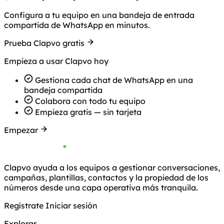
Configura a tu equipo en una bandeja de entrada
compartida de WhatsApp en minutos.
Prueba Clapvo gratis
Empieza a usar Clapvo hoy
Gestiona cada chat de WhatsApp en una
bandeja compartida
Colabora con todo tu equipo
Empieza gratis — sin tarjeta
Empezar
Clapvo ayuda a los equipos a gestionar conversaciones,
campañas, plantillas, contactos y la propiedad de los
números desde una capa operativa más tranquila.
Regístrate
Iniciar sesión
Explorar