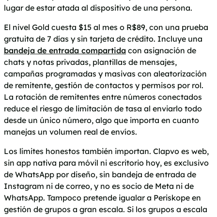
lugar de estar atada al dispositivo de una persona.
El nivel Gold cuesta $15 al mes o R$89, con una prueba
gratuita de 7 días y sin tarjeta de crédito. Incluye una
bandeja de entrada compartida
con asignación de
chats y notas privadas, plantillas de mensajes,
campañas programadas y masivas con aleatorización
de remitente, gestión de contactos y permisos por rol.
La rotación de remitentes entre números conectados
reduce el riesgo de limitación de tasa al enviarlo todo
desde un único número, algo que importa en cuanto
manejas un volumen real de envíos.
Los límites honestos también importan. Clapvo es web,
sin app nativa para móvil ni escritorio hoy, es exclusivo
de WhatsApp por diseño, sin bandeja de entrada de
Instagram ni de correo, y no es socio de Meta ni de
WhatsApp. Tampoco pretende igualar a Periskope en
gestión de grupos a gran escala. Si los grupos a escala