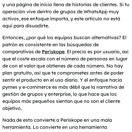
y una página de inicio llena de historias de clientes. Si tu
operación vive dentro de grupos de WhatsApp muy
activos, ese enfoque importa, y este artículo no está
aquí para disuadirte.
Entonces, ¿por qué los equipos buscan alternativas? El
patrón es consistente en las búsquedas de
comparativas de
Periskope
. El precio es por usuario, así
que el coste escala con el número de personas en lugar
de con el valor que obtienes de cada número. No hay
plan gratuito, así que te comprometes antes de poder
sentir el producto en el uso diario. Y el enfoque hacia
pymes y e-commerce es más débil que la narrativa de
gestión de grupos y enterprise, lo que hace que los
equipos más pequeños sientan que no son el cliente
objetivo.
Nada de esto convierte a Periskope en una mala
herramienta. Lo convierte en una herramienta