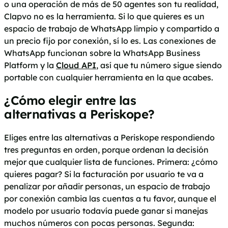
o una operación de más de 50 agentes son tu realidad,
Clapvo no es la herramienta. Si lo que quieres es un
espacio de trabajo de WhatsApp limpio y compartido a
un precio fijo por conexión, sí lo es. Las conexiones de
WhatsApp funcionan sobre la WhatsApp Business
Platform y la
Cloud API
, así que tu número sigue siendo
portable con cualquier herramienta en la que acabes.
¿Cómo elegir entre las
alternativas a Periskope?
Eliges entre las alternativas a Periskope respondiendo
tres preguntas en orden, porque ordenan la decisión
mejor que cualquier lista de funciones. Primera: ¿cómo
quieres pagar? Si la facturación por usuario te va a
penalizar por añadir personas, un espacio de trabajo
por conexión cambia las cuentas a tu favor, aunque el
modelo por usuario todavía puede ganar si manejas
muchos números con pocas personas. Segunda: