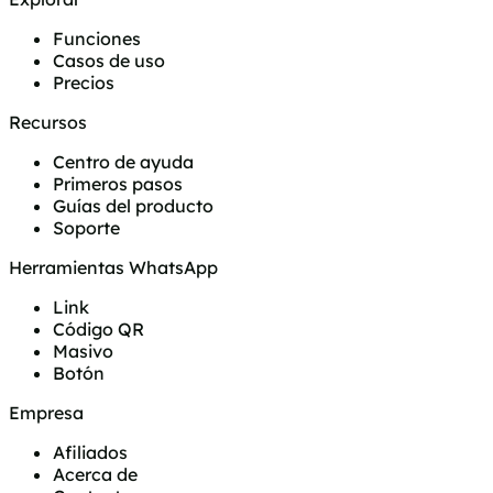
Funciones
Casos de uso
Precios
Recursos
Centro de ayuda
Primeros pasos
Guías del producto
Soporte
Herramientas WhatsApp
Link
Código QR
Masivo
Botón
Empresa
Afiliados
Acerca de