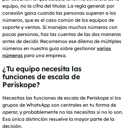
equipo, no la cifra del titular. La regla general: por
conexión gana cuando las personas superan a los
números, que es el caso común de los equipos de
soporte y ventas. Si manejas muchos números con
pocas personas, haz las cuentas de las dos maneras
antes de decidir. Recorremos ese dilema de múltiples
números en nuestra guía sobre gestionar
varios
números
para una empresa.
¿Tu equipo necesita las
funciones de escala de
Periskope?
Necesitas las funciones de escala de Periskope si los
grupos de WhatsApp son centrales en tu forma de
operar, y probablemente no las necesitas si no lo son.
Esa única distinción resuelve la mayor parte de la
decisión.