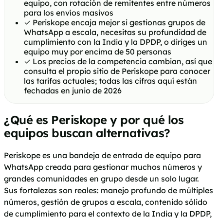
equipo, con rotación de remitentes entre números
para los envíos masivos
✓
Periskope encaja mejor si gestionas grupos de
WhatsApp a escala, necesitas su profundidad de
cumplimiento con la India y la DPDP, o diriges un
equipo muy por encima de 50 personas
✓
Los precios de la competencia cambian, así que
consulta el propio sitio de Periskope para conocer
las tarifas actuales; todas las cifras aquí están
fechadas en junio de 2026
¿Qué es Periskope y por qué los
equipos buscan alternativas?
Periskope es una bandeja de entrada de equipo para
WhatsApp creada para gestionar muchos números y
grandes comunidades en grupo desde un solo lugar.
Sus fortalezas son reales: manejo profundo de múltiples
números, gestión de grupos a escala, contenido sólido
de cumplimiento para el contexto de la India y la DPDP,