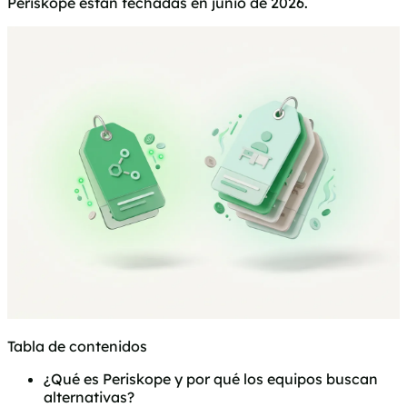
Periskope están fechadas en junio de 2026.
Tabla de contenidos
¿Qué es Periskope y por qué los equipos buscan
alternativas?