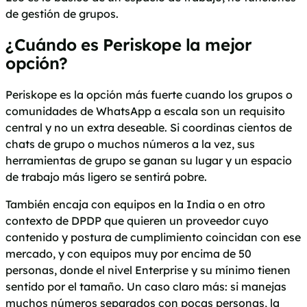
de gestión de grupos.
¿Cuándo es Periskope la mejor
opción?
Periskope es la opción más fuerte cuando los grupos o
comunidades de WhatsApp a escala son un requisito
central y no un extra deseable. Si coordinas cientos de
chats de grupo o muchos números a la vez, sus
herramientas de grupo se ganan su lugar y un espacio
de trabajo más ligero se sentirá pobre.
También encaja con equipos en la India o en otro
contexto de DPDP que quieren un proveedor cuyo
contenido y postura de cumplimiento coincidan con ese
mercado, y con equipos muy por encima de 50
personas, donde el nivel Enterprise y su mínimo tienen
sentido por el tamaño. Un caso claro más: si manejas
muchos números separados con pocas personas, la