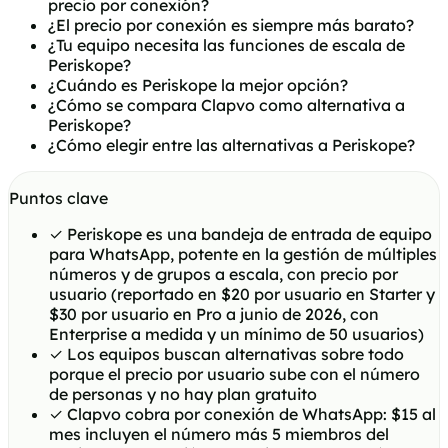
precio por conexión?
¿El precio por conexión es siempre más barato?
¿Tu equipo necesita las funciones de escala de
Periskope?
¿Cuándo es Periskope la mejor opción?
¿Cómo se compara Clapvo como alternativa a
Periskope?
¿Cómo elegir entre las alternativas a Periskope?
Puntos clave
✓
Periskope es una bandeja de entrada de equipo
para WhatsApp, potente en la gestión de múltiples
números y de grupos a escala, con precio por
usuario (reportado en $20 por usuario en Starter y
$30 por usuario en Pro a junio de 2026, con
Enterprise a medida y un mínimo de 50 usuarios)
✓
Los equipos buscan alternativas sobre todo
porque el precio por usuario sube con el número
de personas y no hay plan gratuito
✓
Clapvo cobra por conexión de WhatsApp: $15 al
mes incluyen el número más 5 miembros del