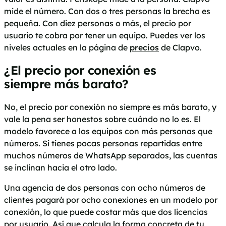
mide el número. Con dos o tres personas la brecha es
pequeña. Con diez personas o más, el precio por
usuario te cobra por tener un equipo. Puedes ver los
niveles actuales en la página de
precios
de Clapvo.
¿El precio por conexión es
siempre más barato?
No, el precio por conexión no siempre es más barato, y
vale la pena ser honestos sobre cuándo no lo es. El
modelo favorece a los equipos con más personas que
números. Si tienes pocas personas repartidas entre
muchos números de WhatsApp separados, las cuentas
se inclinan hacia el otro lado.
Una agencia de dos personas con ocho números de
clientes pagará por ocho conexiones en un modelo por
conexión, lo que puede costar más que dos licencias
por usuario. Así que calcula la forma concreta de tu