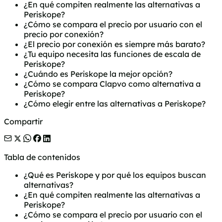
¿En qué compiten realmente las alternativas a
Periskope?
¿Cómo se compara el precio por usuario con el
precio por conexión?
¿El precio por conexión es siempre más barato?
¿Tu equipo necesita las funciones de escala de
Periskope?
¿Cuándo es Periskope la mejor opción?
¿Cómo se compara Clapvo como alternativa a
Periskope?
¿Cómo elegir entre las alternativas a Periskope?
Compartir
Tabla de contenidos
¿Qué es Periskope y por qué los equipos buscan
alternativas?
¿En qué compiten realmente las alternativas a
Periskope?
¿Cómo se compara el precio por usuario con el