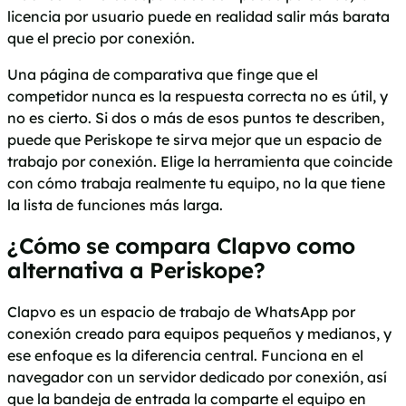
licencia por usuario puede en realidad salir más barata
que el precio por conexión.
Una página de comparativa que finge que el
competidor nunca es la respuesta correcta no es útil, y
no es cierto. Si dos o más de esos puntos te describen,
puede que Periskope te sirva mejor que un espacio de
trabajo por conexión. Elige la herramienta que coincide
con cómo trabaja realmente tu equipo, no la que tiene
la lista de funciones más larga.
¿Cómo se compara Clapvo como
alternativa a Periskope?
Clapvo es un espacio de trabajo de WhatsApp por
conexión creado para equipos pequeños y medianos, y
ese enfoque es la diferencia central. Funciona en el
navegador con un servidor dedicado por conexión, así
que la bandeja de entrada la comparte el equipo en