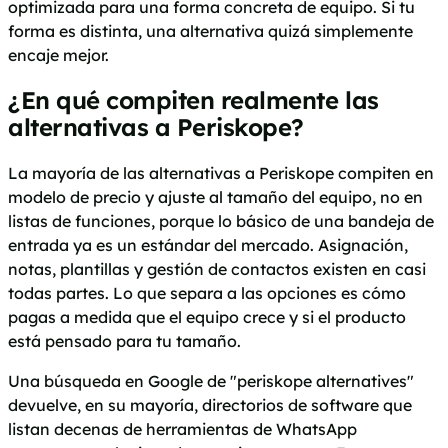
optimizada para una forma concreta de equipo. Si tu
forma es distinta, una alternativa quizá simplemente
encaje mejor.
¿En qué compiten realmente las
alternativas a Periskope?
La mayoría de las alternativas a Periskope compiten en
modelo de precio y ajuste al tamaño del equipo, no en
listas de funciones, porque lo básico de una bandeja de
entrada ya es un estándar del mercado. Asignación,
notas, plantillas y gestión de contactos existen en casi
todas partes. Lo que separa a las opciones es cómo
pagas a medida que el equipo crece y si el producto
está pensado para tu tamaño.
Una búsqueda en Google de "periskope alternatives"
devuelve, en su mayoría, directorios de software que
listan decenas de herramientas de WhatsApp