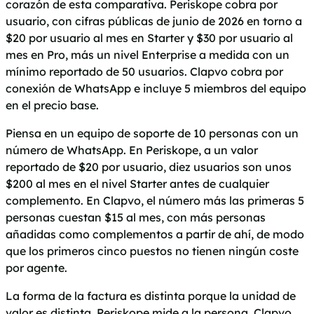
corazón de esta comparativa. Periskope cobra por
usuario, con cifras públicas de junio de 2026 en torno a
$20 por usuario al mes en Starter y $30 por usuario al
mes en Pro, más un nivel Enterprise a medida con un
mínimo reportado de 50 usuarios. Clapvo cobra por
conexión de WhatsApp e incluye 5 miembros del equipo
en el precio base.
Piensa en un equipo de soporte de 10 personas con un
número de WhatsApp. En Periskope, a un valor
reportado de $20 por usuario, diez usuarios son unos
$200 al mes en el nivel Starter antes de cualquier
complemento. En Clapvo, el número más las primeras 5
personas cuestan $15 al mes, con más personas
añadidas como complementos a partir de ahí, de modo
que los primeros cinco puestos no tienen ningún coste
por agente.
La forma de la factura es distinta porque la unidad de
valor es distinta. Periskope mide a la persona. Clapvo