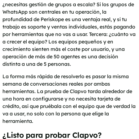
¿necesitas gestión de grupos a escala? Si los grupos de
WhatsApp son centrales en tu operación, la
profundidad de Periskope es una ventaja real, y si tu
trabajo es soporte y ventas individuales, estás pagando
por herramientas que no vas a usar. Tercera: ¿cuánto va
a crecer el equipo? Los equipos pequeños y en
crecimiento sienten más el coste por usuario, y una
operación de más de 50 agentes es una decisión
distinta a una de 5 personas.
La forma más rápida de resolverlo es pasar la misma
semana de conversaciones reales por ambas
herramientas. La prueba de Clapvo tarda alrededor de
una hora en configurarse y no necesita tarjeta de
crédito, así que pruébala con el equipo que de verdad la
va a usar, no solo con la persona que elige la
herramienta.
¿Listo para probar Clapvo?