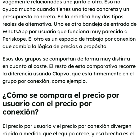
vagamente relacionadas una junto a otra. Eso no
ayuda mucho cuando tienes una tarea concreta y un
presupuesto concreto. En la práctica hay dos tipos
reales de alternativa. Uno es otra bandeja de entrada de
WhatsApp por usuario que funciona muy parecido a
Periskope. El otro es un espacio de trabajo por conexión
que cambia la lógica de precios a propósito.
Esos dos grupos se comportan de forma muy distinta
en cuanto al coste. El resto de esta comparativa recorre
la diferencia usando Clapvo, que está firmemente en el
grupo por conexión, como ejemplo.
¿Cómo se compara el precio por
usuario con el precio por
conexión?
El precio por usuario y el precio por conexión divergen
rápido a medida que el equipo crece, y esa brecha es el