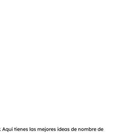
. Aquí tienes las mejores ideas de nombre de