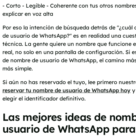
- Corto - Legible - Coherente con tus otros nombres
explicar en voz alta
Por eso la intención de búsqueda detrás de "¿cuál
de usuario de WhatsApp?" es en realidad una cues
técnica. La gente quiere un nombre que funcione 
real, no solo en una pantalla de configuración. Si
de nombre de usuario de WhatsApp, el camino más 
más simple.
Si aún no has reservado el tuyo, lee primero nuest
reservar tu nombre de usuario de WhatsApp hoy
y 
elegir el identificador definitivo.
Las mejores ideas de nomb
usuario de WhatsApp para