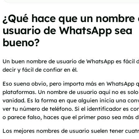
¿Qué hace que un nombre 
usuario de WhatsApp sea
bueno?
Un buen nombre de usuario de WhatsApp es fácil de
decir y fácil de confiar en él.
Eso suena obvio, pero importa más en WhatsApp qu
plataformas. Un nombre de usuario aquí no es solo
vanidad. Es la forma en que alguien inicia una con
ver tu número de teléfono. Si el identificador es conf
o parece falso, haces que el primer paso sea más dif
Los mejores nombres de usuario suelen tener cuatr