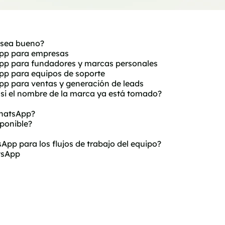
 sea bueno?
App para empresas
pp para fundadores y marcas personales
pp para equipos de soporte
pp para ventas y generación de leads
si el nombre de la marca ya está tomado?
WhatsApp?
ponible?
pp para los flujos de trabajo del equipo?
tsApp