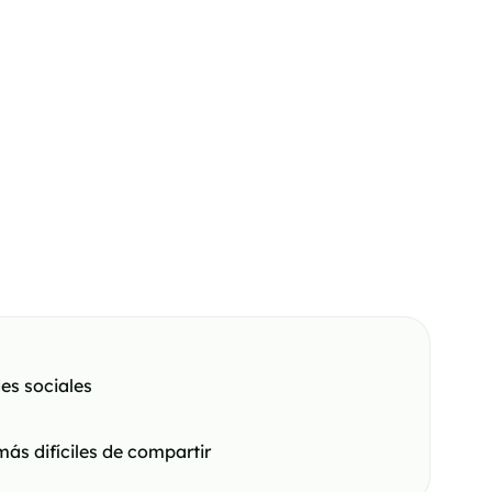
es sociales
ás difíciles de compartir