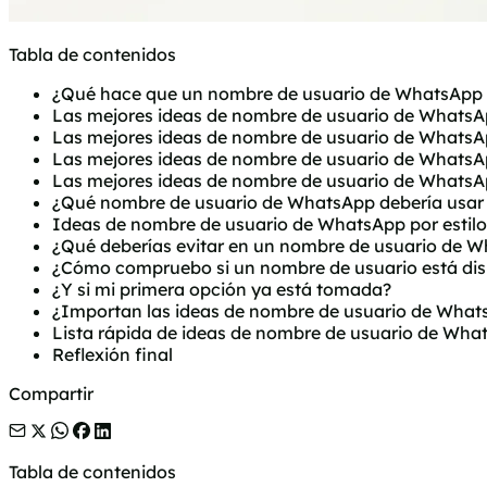
Tabla de contenidos
¿Qué hace que un nombre de usuario de WhatsApp
Las mejores ideas de nombre de usuario de Whats
Las mejores ideas de nombre de usuario de WhatsA
Las mejores ideas de nombre de usuario de WhatsA
Las mejores ideas de nombre de usuario de WhatsA
¿Qué nombre de usuario de WhatsApp debería usar 
Ideas de nombre de usuario de WhatsApp por estilo
¿Qué deberías evitar en un nombre de usuario de 
¿Cómo compruebo si un nombre de usuario está dis
¿Y si mi primera opción ya está tomada?
¿Importan las ideas de nombre de usuario de WhatsA
Lista rápida de ideas de nombre de usuario de Wha
Reflexión final
Compartir
Tabla de contenidos